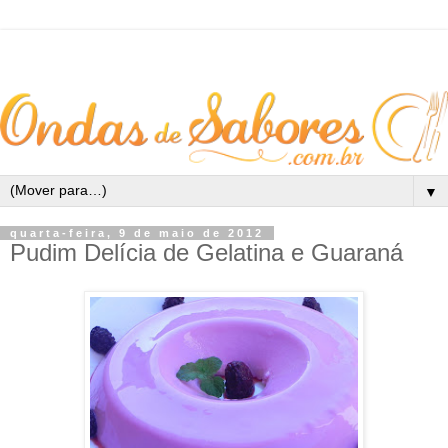
▼
quarta-feira, 9 de maio de 2012
Pudim Delícia de Gelatina e Guaraná