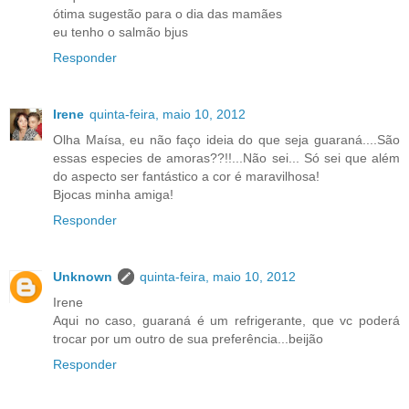
ótima sugestão para o dia das mamães
eu tenho o salmão bjus
Responder
Irene
quinta-feira, maio 10, 2012
Olha Maísa, eu não faço ideia do que seja guaraná....São
essas especies de amoras??!!...Não sei... Só sei que além
do aspecto ser fantástico a cor é maravilhosa!
Bjocas minha amiga!
Responder
Unknown
quinta-feira, maio 10, 2012
Irene
Aqui no caso, guaraná é um refrigerante, que vc poderá
trocar por um outro de sua preferência...beijão
Responder