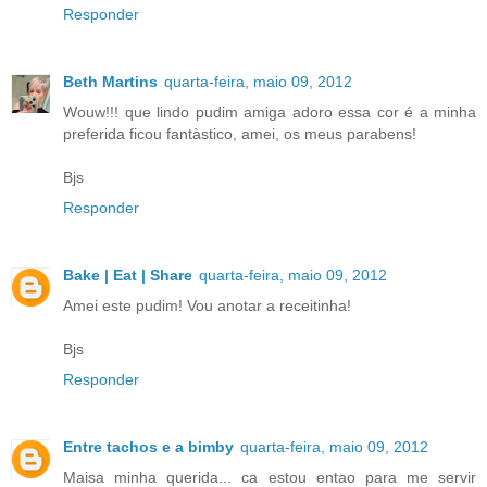
Responder
Beth Martins
quarta-feira, maio 09, 2012
Wouw!!! que lindo pudim amiga adoro essa cor é a minha
preferida ficou fantàstico, amei, os meus parabens!
Bjs
Responder
Bake | Eat | Share
quarta-feira, maio 09, 2012
Amei este pudim! Vou anotar a receitinha!
Bjs
Responder
Entre tachos e a bimby
quarta-feira, maio 09, 2012
Maisa minha querida... ca estou entao para me servir