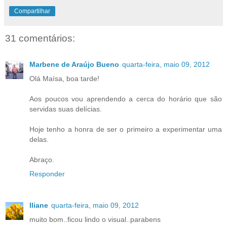
Compartilhar
31 comentários:
Marbene de Araújo Bueno
quarta-feira, maio 09, 2012
Olá Maísa, boa tarde!
Aos poucos vou aprendendo a cerca do horário que são
servidas suas delícias.
Hoje tenho a honra de ser o primeiro a experimentar uma
delas.
Abraço.
Responder
Iliane
quarta-feira, maio 09, 2012
muito bom..ficou lindo o visual..parabens