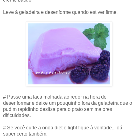
Leve à geladeira e desenforme quando estiver firme.
# Passe uma faca molhada ao redor na hora de
desenformar e deixe um pouquinho fora da geladeira que o
pudim rapidinho desliza para o prato sem maiores
dificuldades.
# Se você curte a onda diet e light fique à vontade... dá
super certo também.