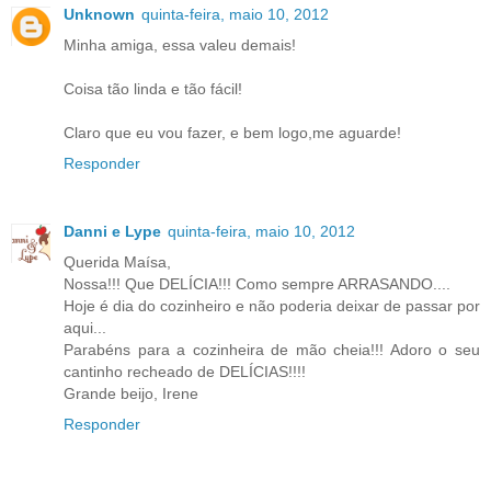
Unknown
quinta-feira, maio 10, 2012
Minha amiga, essa valeu demais!
Coisa tão linda e tão fácil!
Claro que eu vou fazer, e bem logo,me aguarde!
Responder
Danni e Lype
quinta-feira, maio 10, 2012
Querida Maísa,
Nossa!!! Que DELÍCIA!!! Como sempre ARRASANDO....
Hoje é dia do cozinheiro e não poderia deixar de passar por
aqui...
Parabéns para a cozinheira de mão cheia!!! Adoro o seu
cantinho recheado de DELÍCIAS!!!!
Grande beijo, Irene
Responder