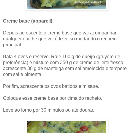
Creme base (appareil):
Depois acrescente o creme base que vai acompanhar
qualquer quiche que você fizer, só mudando o recheio
principal:
Bata 4 ovos e reserve. Rale 100 g de queijo (gruyère de
preferência) e misture com 350 g de creme de leite fresco,
acrescente 30 g de manteiga sem sal amolecida e tempere
com sal e pimenta.
Por fim, acrescente os ovos batidos e misture.
Coloque esse creme base por cima do recheio.
Leve ao forno por 30 minutos ou até dourar.