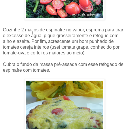
Cozinhe 2 maços de espinafre no vapor, esprema para tirar
o excesso de água, pique grosseiramente e refogue com
alho e azeite. Por fim, acrescente um bom punhado de
tomates cereja inteiros (usei tomate grape, conhecido por
tomate-uva e cortei os maiores ao meio).
Cubra o fundo da massa pré-assada com esse refogado de
espinafre com tomates.