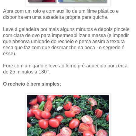
Abra com um rolo e com auxílio de um filme plástico e
disponha em uma assadeira própria para quiche.
Leve à geladeira por mais alguns minutos e depois pincele
com clara de ovo para impermeabilizar a massa (e impedir
que absorva umidade do recheio e perca assim a textura
seca que faz com que desmanche na boca - o segredo é
esse).
Fure com um garfo e leve ao forno pré-aquecido por cerca
de 25 minutos a 180°.
O recheio é bem simples: