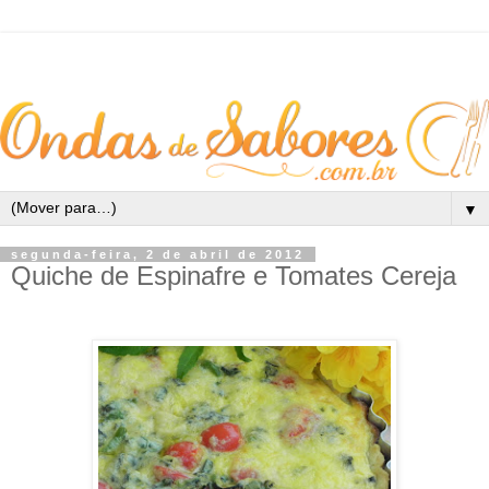
▼
segunda-feira, 2 de abril de 2012
Quiche de Espinafre e Tomates Cereja