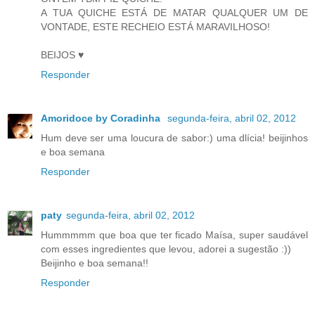
A TUA QUICHE ESTÁ DE MATAR QUALQUER UM DE
VONTADE, ESTE RECHEIO ESTÁ MARAVILHOSO!
BEIJOS ♥
Responder
Amoridoce by Coradinha
segunda-feira, abril 02, 2012
Hum deve ser uma loucura de sabor:) uma dlícia! beijinhos
e boa semana
Responder
paty
segunda-feira, abril 02, 2012
Hummmmm que boa que ter ficado Maísa, super saudável
com esses ingredientes que levou, adorei a sugestão :))
Beijinho e boa semana!!
Responder