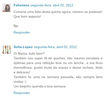
Felismina
segunda-feira, abril 02, 2012
Comeria uma fatia desta quiche agora, mesmo se podesse!
Que bom aspecto!
Bjs.
Responder
Sofia.Lopez
segunda-feira, abril 02, 2012
Oi Maísa, tudo bem?
Também sou super fã de quiches, são mesmo versáteis e
óptimas para uma refeição leve ou um lanche...a tua ficou
maravilhosa, gostei muito da massa e desse recheio, lindo
e delicioso!
Também fiz uma na semana passada, são sempre bem
vindas :)
Um beijinho querida e boa semana
Responder