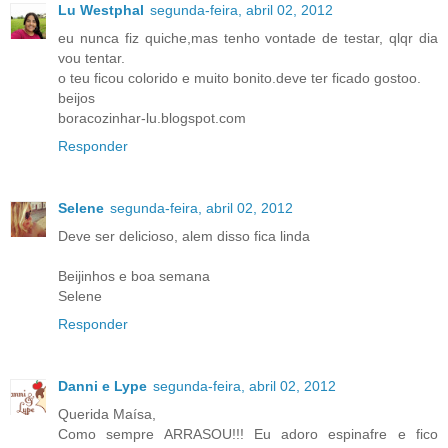
Lu Westphal
segunda-feira, abril 02, 2012
eu nunca fiz quiche,mas tenho vontade de testar, qlqr dia
vou tentar.
o teu ficou colorido e muito bonito.deve ter ficado gostoo.
beijos
boracozinhar-lu.blogspot.com
Responder
Selene
segunda-feira, abril 02, 2012
Deve ser delicioso, alem disso fica linda
Beijinhos e boa semana
Selene
Responder
Danni e Lype
segunda-feira, abril 02, 2012
Querida Maísa,
Como sempre ARRASOU!!! Eu adoro espinafre e fico