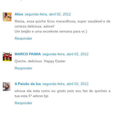
Alice
segunda-feira, abril 02, 2012
Maísa, essa quiche ficou maravilhosa, super saudável e de
certeza deliciosa, adorei!
Um beijão e uma excelente semana para vc:)
Responder
MARCO PASHA
segunda-feira, abril 02, 2012
Quiche, delicious. Happy Easter
Responder
A Paixão da Isa
segunda-feira, abril 02, 2012
whoua ela esta como eu gosto pois sou fan de quiches a
tua esta 5* adorei bjs
Responder