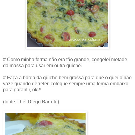
# Como minha forma não era tão grande, congelei metade
da massa para usar em outra quiche.
# Faça a borda da quiche bem grossa para que o queijo não
vaze quando derreter, coloque sempre uma forma embaixo
para garantir, ok?!
(fonte: chef Diego Barreto)