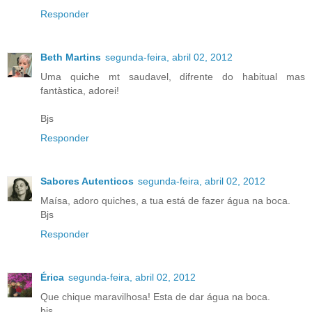
Responder
Beth Martins
segunda-feira, abril 02, 2012
Uma quiche mt saudavel, difrente do habitual mas
fantàstica, adorei!
Bjs
Responder
Sabores Autenticos
segunda-feira, abril 02, 2012
Maísa, adoro quiches, a tua está de fazer água na boca.
Bjs
Responder
Érica
segunda-feira, abril 02, 2012
Que chique maravilhosa! Esta de dar água na boca.
bjs