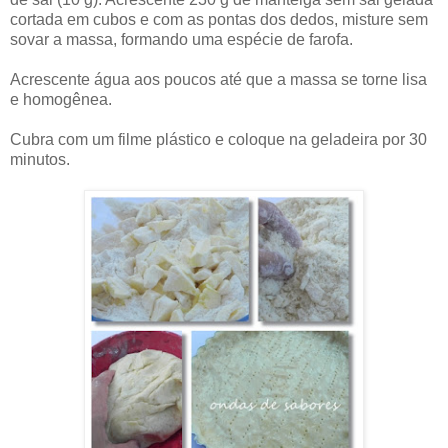
cortada em cubos e com as pontas dos dedos, misture sem
sovar a massa, formando uma espécie de farofa.
Acrescente água aos poucos até que a massa se torne lisa
e homogênea.
Cubra com um filme plástico e coloque na geladeira por 30
minutos.