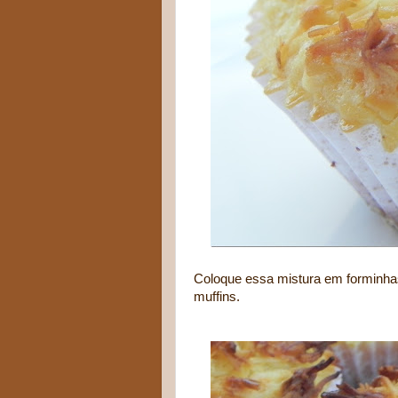
Coloque essa mistura em forminha
muffins.