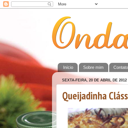
Início
Sobre mim
Contat
SEXTA-FEIRA, 20 DE ABRIL DE 2012
Queijadinha Cláss