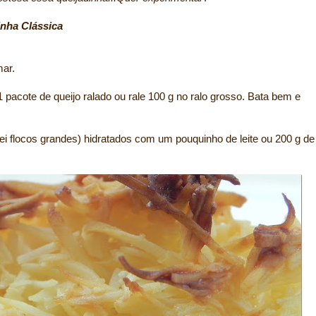
nha Clássica
mar.
1 pacote de queijo ralado ou rale 100 g no ralo grosso. Bata bem e
ei flocos grandes) hidratados com um pouquinho de leite ou 200 g de