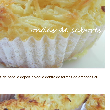
s de papel e depois coloque dentro de formas de empadas ou