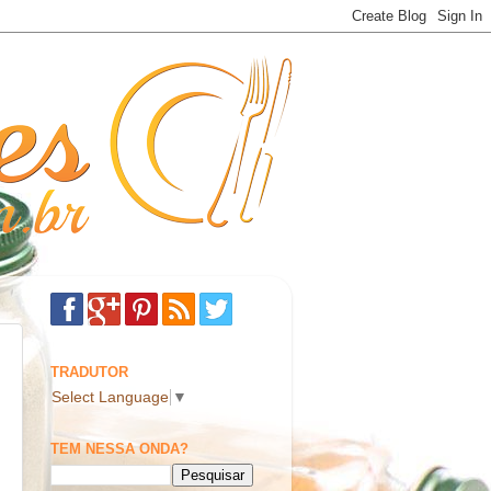
TRADUTOR
Select Language
▼
TEM NESSA ONDA?