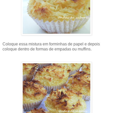
Coloque essa mistura em forminhas de papel e depois
coloque dentro de formas de empadas ou muffins.