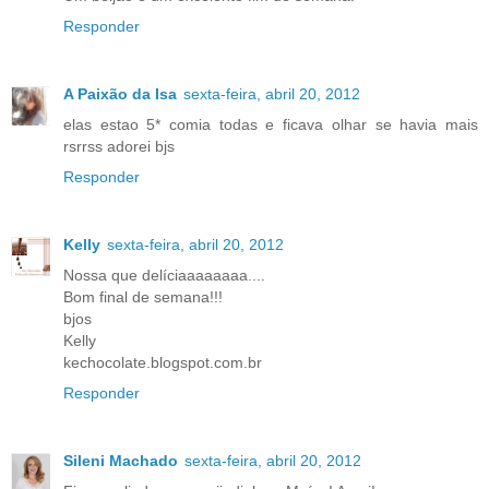
Responder
A Paixão da Isa
sexta-feira, abril 20, 2012
elas estao 5* comia todas e ficava olhar se havia mais
rsrrss adorei bjs
Responder
Kelly
sexta-feira, abril 20, 2012
Nossa que delíciaaaaaaaa....
Bom final de semana!!!
bjos
Kelly
kechocolate.blogspot.com.br
Responder
Sileni Machado
sexta-feira, abril 20, 2012