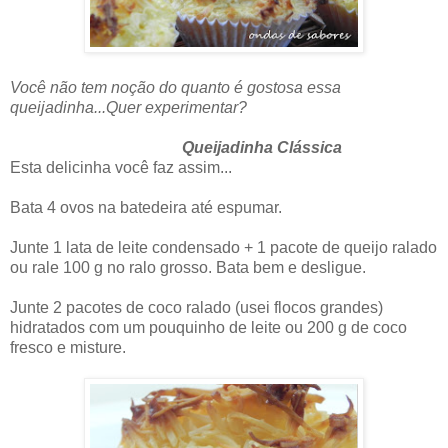
Você não tem noção do quanto é gostosa essa
queijadinha...Quer experimentar?
Queijadinha Clássica
Esta delicinha você faz assim...
Bata 4 ovos na batedeira até espumar.
Junte 1 lata de leite condensado + 1 pacote de queijo ralado
ou rale 100 g no ralo grosso. Bata bem e desligue.
Junte 2 pacotes de coco ralado (usei flocos grandes)
hidratados com um pouquinho de leite ou 200 g de coco
fresco e misture.