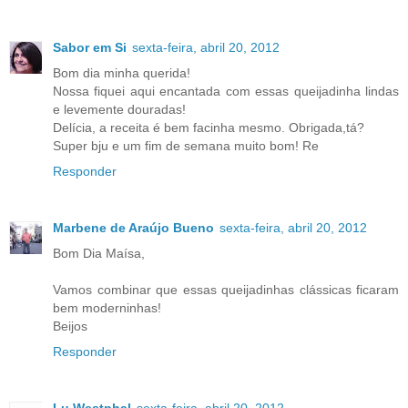
Sabor em Si
sexta-feira, abril 20, 2012
Bom dia minha querida!
Nossa fiquei aqui encantada com essas queijadinha lindas
e levemente douradas!
Delícia, a receita é bem facinha mesmo. Obrigada,tá?
Super bju e um fim de semana muito bom! Re
Responder
Marbene de Araújo Bueno
sexta-feira, abril 20, 2012
Bom Dia Maísa,
Vamos combinar que essas queijadinhas clássicas ficaram
bem moderninhas!
Beijos
Responder