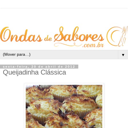
▼
sexta-feira, 20 de abril de 2012
Queijadinha Clássica