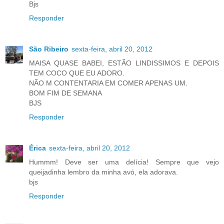
Bjs
Responder
São Ribeiro
sexta-feira, abril 20, 2012
MAISA QUASE BABEI, ESTÃO LINDISSIMOS E DEPOIS
TEM COCO QUE EU ADORO.
NÃO M CONTENTARIA EM COMER APENAS UM.
BOM FIM DE SEMANA
BJS
Responder
Érica
sexta-feira, abril 20, 2012
Hummm! Deve ser uma delícia! Sempre que vejo
queijadinha lembro da minha avó, ela adorava.
bjs
Responder