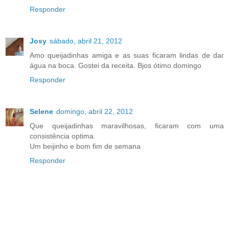
Responder
Josy
sábado, abril 21, 2012
Amo queijadinhas amiga e as suas ficaram lindas de dar
água na boca. Gostei da receita. Bjos ótimo domingo
Responder
Selene
domingo, abril 22, 2012
Que queijadinhas maravilhosas, ficaram com uma
consistência optima.
Um beijinho e bom fim de semana
Responder