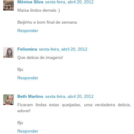
Mónica Silva
sexta-feira, abril 20, 2012
Maísa lindos demais :)
Beijinho e bom final de semana
Responder
Felismina
sexta-feira, abril 20, 2012
Que delicia de imagens!
Bjs.
Responder
Beth Martins
sexta-feira, abril 20, 2012
Ficaram lindas estas queijadas, uma verdadeira delicia,
adorei!
Bjs
Responder