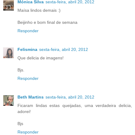
Mónica Silva
sexta-feira, abril 20, 2012
Maísa lindos demais :)
Beijinho e bom final de semana
Responder
Felismina
sexta-feira, abril 20, 2012
Que delicia de imagens!
Bjs.
Responder
Beth Martins
sexta-feira, abril 20, 2012
Ficaram lindas estas queijadas, uma verdadeira delicia,
adorei!
Bjs
Responder