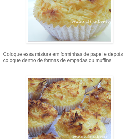
Coloque essa mistura em forminhas de papel e depois
coloque dentro de formas de empadas ou muffins.