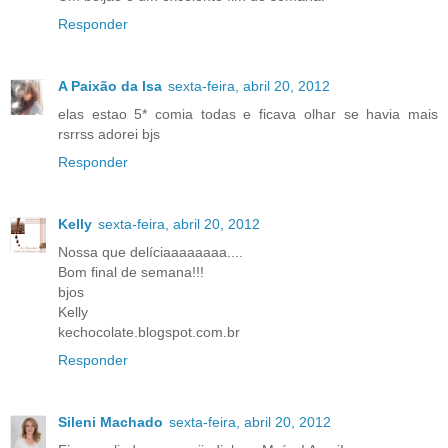
Responder
A Paixão da Isa
sexta-feira, abril 20, 2012
elas estao 5* comia todas e ficava olhar se havia mais
rsrrss adorei bjs
Responder
Kelly
sexta-feira, abril 20, 2012
Nossa que delíciaaaaaaaa....
Bom final de semana!!!
bjos
Kelly
kechocolate.blogspot.com.br
Responder
Sileni Machado
sexta-feira, abril 20, 2012