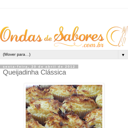
▼
sexta-feira, 20 de abril de 2012
Queijadinha Clássica