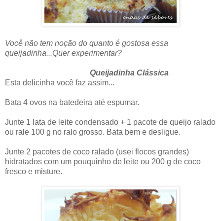
Você não tem noção do quanto é gostosa essa
queijadinha...Quer experimentar?
Queijadinha Clássica
Esta delicinha você faz assim...
Bata 4 ovos na batedeira até espumar.
Junte 1 lata de leite condensado + 1 pacote de queijo ralado
ou rale 100 g no ralo grosso. Bata bem e desligue.
Junte 2 pacotes de coco ralado (usei flocos grandes)
hidratados com um pouquinho de leite ou 200 g de coco
fresco e misture.