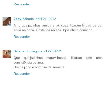
Responder
Josy
sábado, abril 21, 2012
Amo queijadinhas amiga e as suas ficaram lindas de dar
água na boca. Gostei da receita. Bjos ótimo domingo
Responder
Selene
domingo, abril 22, 2012
Que queijadinhas maravilhosas, ficaram com uma
consistência optima.
Um beijinho e bom fim de semana
Responder