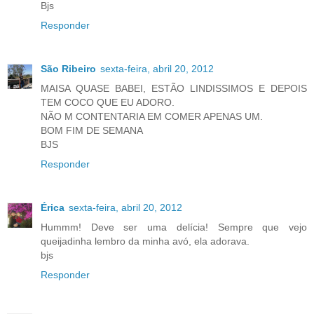
Bjs
Responder
São Ribeiro
sexta-feira, abril 20, 2012
MAISA QUASE BABEI, ESTÃO LINDISSIMOS E DEPOIS
TEM COCO QUE EU ADORO.
NÃO M CONTENTARIA EM COMER APENAS UM.
BOM FIM DE SEMANA
BJS
Responder
Érica
sexta-feira, abril 20, 2012
Hummm! Deve ser uma delícia! Sempre que vejo
queijadinha lembro da minha avó, ela adorava.
bjs
Responder