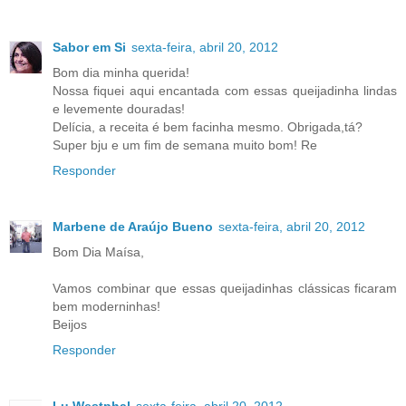
Sabor em Si
sexta-feira, abril 20, 2012
Bom dia minha querida!
Nossa fiquei aqui encantada com essas queijadinha lindas
e levemente douradas!
Delícia, a receita é bem facinha mesmo. Obrigada,tá?
Super bju e um fim de semana muito bom! Re
Responder
Marbene de Araújo Bueno
sexta-feira, abril 20, 2012
Bom Dia Maísa,
Vamos combinar que essas queijadinhas clássicas ficaram
bem moderninhas!
Beijos
Responder