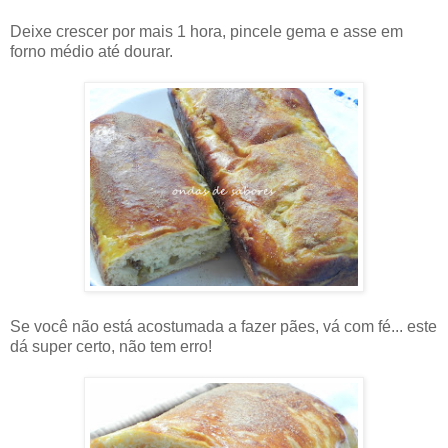
Deixe crescer por mais 1 hora, pincele gema e asse em
forno médio até dourar.
Se você não está acostumada a fazer pães, vá com fé... este
dá super certo, não tem erro!