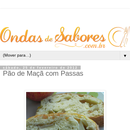
▼
sábado, 25 de fevereiro de 2012
Pão de Maçã com Passas