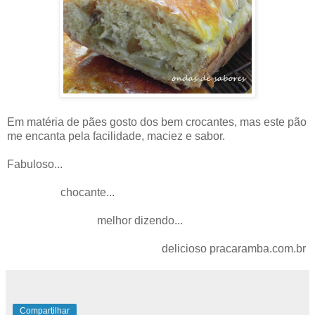
Em matéria de pães gosto dos bem crocantes, mas este pão
me encanta pela facilidade, maciez e sabor.
Fabuloso...
chocante...
melhor dizendo...
delicioso pracaramba.com.br
Compartilhar