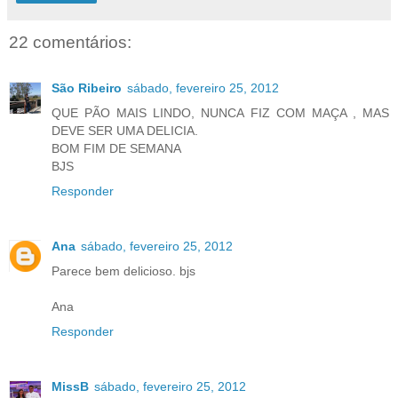
22 comentários:
São Ribeiro
sábado, fevereiro 25, 2012
QUE PÃO MAIS LINDO, NUNCA FIZ COM MAÇA , MAS
DEVE SER UMA DELICIA.
BOM FIM DE SEMANA
BJS
Responder
Ana
sábado, fevereiro 25, 2012
Parece bem delicioso. bjs
Ana
Responder
MissB
sábado, fevereiro 25, 2012