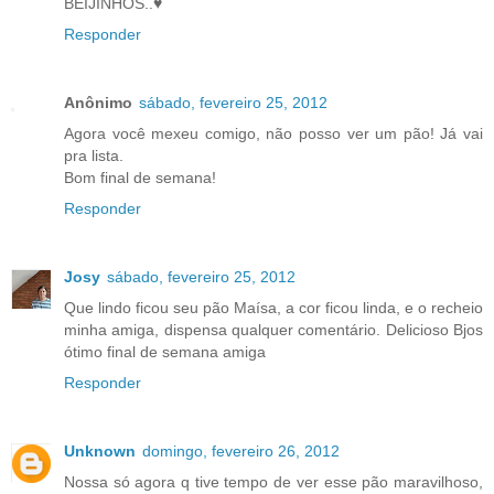
BEIJINHOS..♥
Responder
Anônimo
sábado, fevereiro 25, 2012
Agora você mexeu comigo, não posso ver um pão! Já vai
pra lista.
Bom final de semana!
Responder
Josy
sábado, fevereiro 25, 2012
Que lindo ficou seu pão Maísa, a cor ficou linda, e o recheio
minha amiga, dispensa qualquer comentário. Delicioso Bjos
ótimo final de semana amiga
Responder
Unknown
domingo, fevereiro 26, 2012
Nossa só agora q tive tempo de ver esse pão maravilhoso,