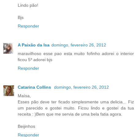
Lindo pão!
Bjs
Responder
A Paixão da Isa
domingo, fevereiro 26, 2012
maravilhoso esse pao esta muito fofinho adorei o interior
ficou 5* adorei bjs
Responder
Catarina Collins
domingo, fevereiro 26, 2012
Maísa,
Esses pão deve ter ficado simplesmente uma delicia... Fiz
um parecido e gostei muito. Ficou lindo e gostei da tua
receita : )Bem que me servia de uma bela fatia agora.
Beijinhos
Responder