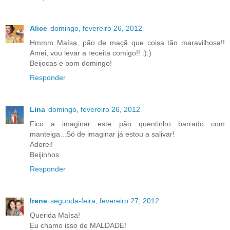
Alice
domingo, fevereiro 26, 2012
Hmmm Maísa, pão de maçã que coisa tão maravilhosa!!
Amei, vou levar a receita comigo!! :):)
Beijocas e bom domingo!
Responder
Lina
domingo, fevereiro 26, 2012
Fico a imaginar este pão quentinho barrado com
manteiga...Só de imaginar já estou a salivar!
Adorei!
Beijinhos
Responder
Irene
segunda-feira, fevereiro 27, 2012
Querida Maísa!
Eu chamo isso de MALDADE!