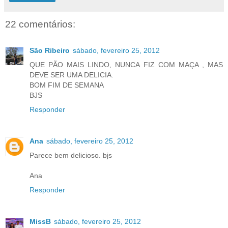
22 comentários:
São Ribeiro
sábado, fevereiro 25, 2012
QUE PÃO MAIS LINDO, NUNCA FIZ COM MAÇA , MAS
DEVE SER UMA DELICIA.
BOM FIM DE SEMANA
BJS
Responder
Ana
sábado, fevereiro 25, 2012
Parece bem delicioso. bjs
Ana
Responder
MissB
sábado, fevereiro 25, 2012