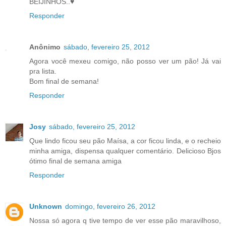
BEIJINHOS..♥
Responder
Anônimo
sábado, fevereiro 25, 2012
Agora você mexeu comigo, não posso ver um pão! Já vai
pra lista.
Bom final de semana!
Responder
Josy
sábado, fevereiro 25, 2012
Que lindo ficou seu pão Maísa, a cor ficou linda, e o recheio
minha amiga, dispensa qualquer comentário. Delicioso Bjos
ótimo final de semana amiga
Responder
Unknown
domingo, fevereiro 26, 2012
Nossa só agora q tive tempo de ver esse pão maravilhoso,