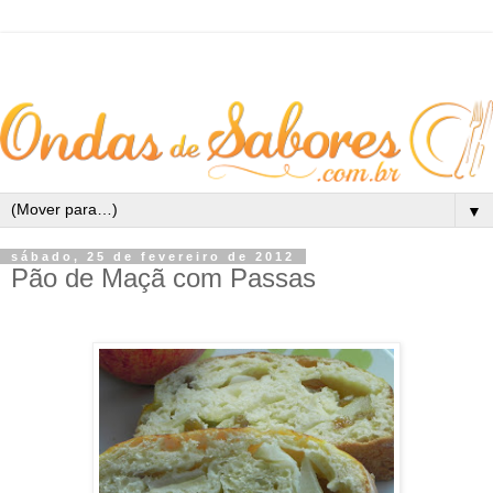
▼
sábado, 25 de fevereiro de 2012
Pão de Maçã com Passas