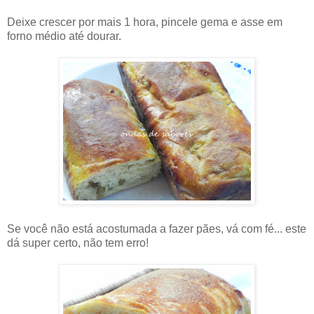
Deixe crescer por mais 1 hora, pincele gema e asse em
forno médio até dourar.
Se você não está acostumada a fazer pães, vá com fé... este
dá super certo, não tem erro!