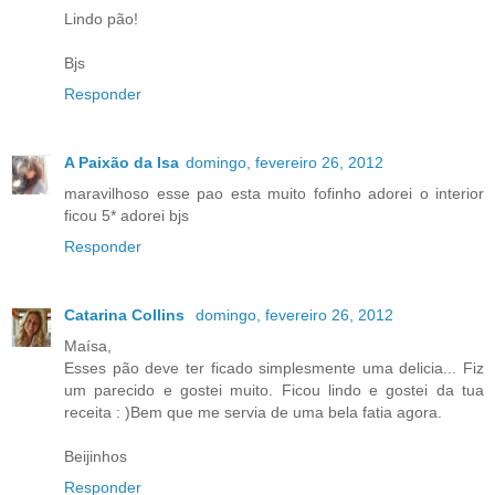
Lindo pão!
Bjs
Responder
A Paixão da Isa
domingo, fevereiro 26, 2012
maravilhoso esse pao esta muito fofinho adorei o interior
ficou 5* adorei bjs
Responder
Catarina Collins
domingo, fevereiro 26, 2012
Maísa,
Esses pão deve ter ficado simplesmente uma delicia... Fiz
um parecido e gostei muito. Ficou lindo e gostei da tua
receita : )Bem que me servia de uma bela fatia agora.
Beijinhos
Responder