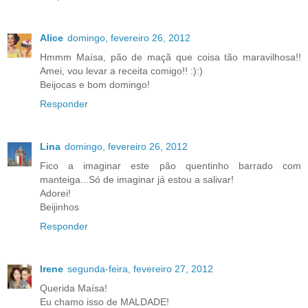
Alice
domingo, fevereiro 26, 2012
Hmmm Maísa, pão de maçã que coisa tão maravilhosa!!
Amei, vou levar a receita comigo!! :):)
Beijocas e bom domingo!
Responder
Lina
domingo, fevereiro 26, 2012
Fico a imaginar este pão quentinho barrado com
manteiga...Só de imaginar já estou a salivar!
Adorei!
Beijinhos
Responder
Irene
segunda-feira, fevereiro 27, 2012
Querida Maísa!
Eu chamo isso de MALDADE!