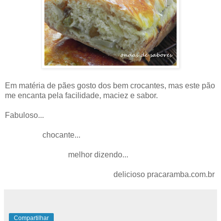
Em matéria de pães gosto dos bem crocantes, mas este pão
me encanta pela facilidade, maciez e sabor.
Fabuloso...
chocante...
melhor dizendo...
delicioso pracaramba.com.br
Compartilhar