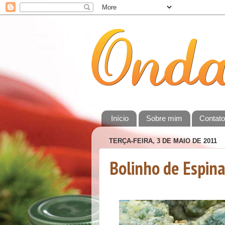
Início
Sobre mim
Contat
TERÇA-FEIRA, 3 DE MAIO DE 2011
Bolinho de Espina