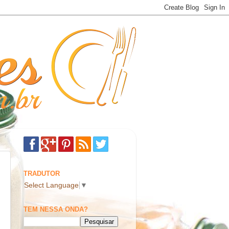
TRADUTOR
Select Language
▼
TEM NESSA ONDA?