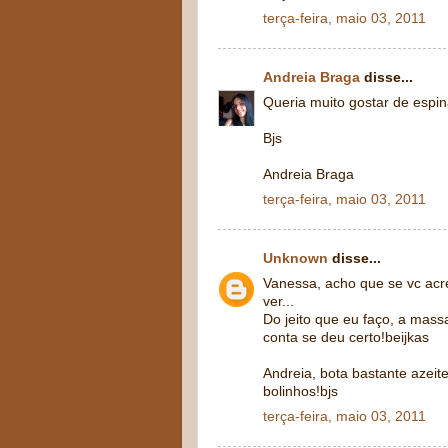
terça-feira, maio 03, 2011
Andreia Braga
disse...
Queria muito gostar de espin
Bjs
Andreia Braga
terça-feira, maio 03, 2011
Unknown
disse...
Vanessa, acho que se vc acre
ver...
Do jeito que eu faço, a mass
conta se deu certo!beijkas
Andreia, bota bastante azeite
bolinhos!bjs
terça-feira, maio 03, 2011