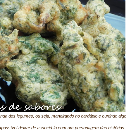
nda dos legumes, ou seja, maneirando no cardápio e curtindo algo
possível deixar de associá-lo com um personagem das histórias