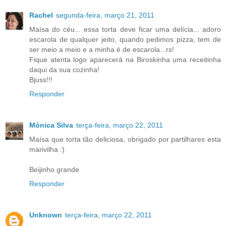
Rachel
segunda-feira, março 21, 2011
Maísa do céu... essa torta deve ficar uma delícia... adoro
escarola de qualquer jeito, quando pedimos pizza, tem de
ser meio a meio e a minha é de escarola...rs!
Fique atenta logo aparecerá na Biroskinha uma receitinha
daqui da sua cozinha!
Bjuss!!!
Responder
Mónica Silva
terça-feira, março 22, 2011
Maísa que torta tão deliciosa, obrigado por partilhares esta
marivilha :)
Beijinho grande
Responder
Unknown
terça-feira, março 22, 2011