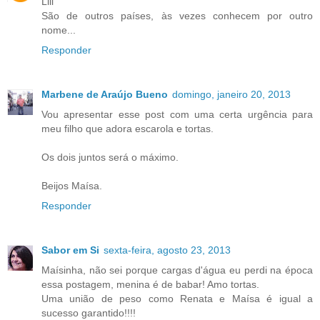
Lili
São de outros países, às vezes conhecem por outro
nome...
Responder
Marbene de Araújo Bueno
domingo, janeiro 20, 2013
Vou apresentar esse post com uma certa urgência para
meu filho que adora escarola e tortas.
Os dois juntos será o máximo.
Beijos Maísa.
Responder
Sabor em Si
sexta-feira, agosto 23, 2013
Maísinha, não sei porque cargas d'água eu perdi na época
essa postagem, menina é de babar! Amo tortas.
Uma união de peso como Renata e Maísa é igual a
sucesso garantido!!!!