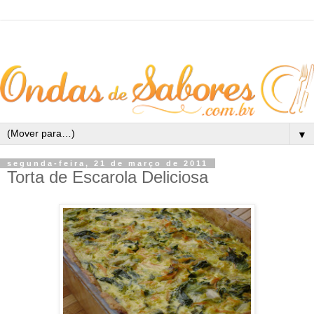
▼
segunda-feira, 21 de março de 2011
Torta de Escarola Deliciosa