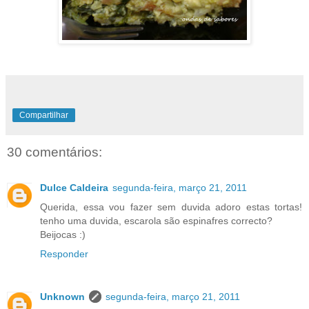
Compartilhar
30 comentários:
Dulce Caldeira
segunda-feira, março 21, 2011
Querida, essa vou fazer sem duvida adoro estas tortas!
tenho uma duvida, escarola são espinafres correcto?
Beijocas :)
Responder
Unknown
segunda-feira, março 21, 2011