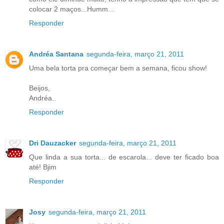
colocar 2 maços...Humm...
Responder
Andréa Santana
segunda-feira, março 21, 2011
Uma bela torta pra começar bem a semana, ficou show!
Beijos,
Andréa..
Responder
Dri Dauzacker
segunda-feira, março 21, 2011
Que linda a sua torta... de escarola... deve ter ficado boa
até! Bjim
Responder
Josy
segunda-feira, março 21, 2011