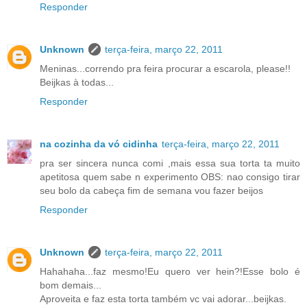
Responder
Unknown
terça-feira, março 22, 2011
Meninas...correndo pra feira procurar a escarola, please!!
Beijkas à todas...
Responder
na cozinha da vó cidinha
terça-feira, março 22, 2011
pra ser sincera nunca comi ,mais essa sua torta ta muito
apetitosa quem sabe n experimento OBS: nao consigo tirar
seu bolo da cabeça fim de semana vou fazer beijos
Responder
Unknown
terça-feira, março 22, 2011
Hahahaha...faz mesmo!Eu quero ver hein?!Esse bolo é
bom demais...
Aproveita e faz esta torta também vc vai adorar...beijkas.