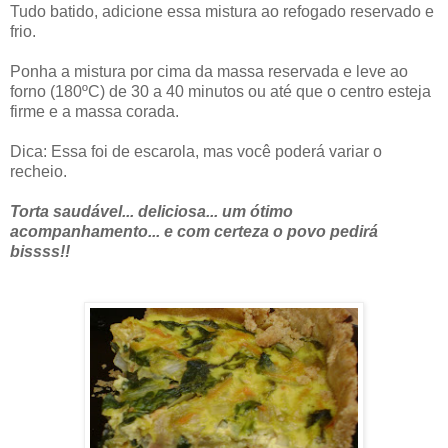
Tudo batido, adicione essa mistura ao refogado reservado e
frio.
Ponha a mistura por cima da massa reservada e leve ao
forno (180ºC) de 30 a 40 minutos ou até que o centro esteja
firme e a massa corada.
Dica: Essa foi de escarola, mas você poderá variar o
recheio.
Torta saudável... deliciosa... um ótimo
acompanhamento... e com certeza o povo pedirá
bissss!!