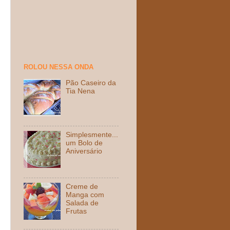
ROLOU NESSA ONDA
Pão Caseiro da
Tia Nena
Simplesmente...
um Bolo de
Aniversário
Creme de
Manga com
Salada de
Frutas