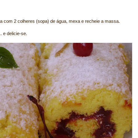
a com 2 colheres (sopa) de água, mexa e recheie a massa.
. e delicie-se.