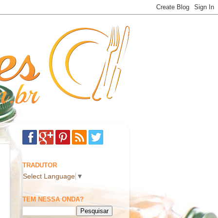
TRADUTOR
Select Language
▼
TEM NESSA ONDA?