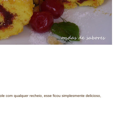
e com qualquer recheio, esse ficou simplesmente delicioso,