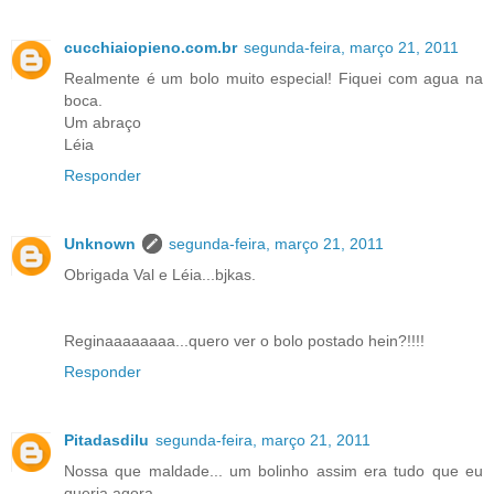
cucchiaiopieno.com.br
segunda-feira, março 21, 2011
Realmente é um bolo muito especial! Fiquei com agua na
boca.
Um abraço
Léia
Responder
Unknown
segunda-feira, março 21, 2011
Obrigada Val e Léia...bjkas.
Reginaaaaaaaa...quero ver o bolo postado hein?!!!!
Responder
Pitadasdilu
segunda-feira, março 21, 2011
Nossa que maldade... um bolinho assim era tudo que eu
queria agora...