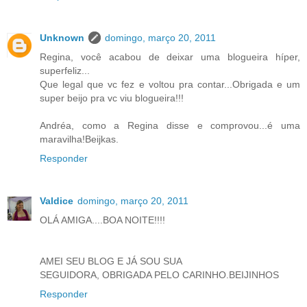
Unknown
domingo, março 20, 2011
Regina, você acabou de deixar uma blogueira híper,
superfeliz...
Que legal que vc fez e voltou pra contar...Obrigada e um
super beijo pra vc viu blogueira!!!
Andréa, como a Regina disse e comprovou...é uma
maravilha!Beijkas.
Responder
Valdice
domingo, março 20, 2011
OLÁ AMIGA....BOA NOITE!!!!
AMEI SEU BLOG E JÁ SOU SUA
SEGUIDORA, OBRIGADA PELO CARINHO.BEIJINHOS
Responder