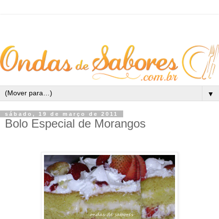
▼
sábado, 19 de março de 2011
Bolo Especial de Morangos