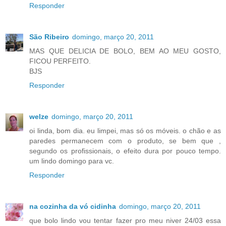
Responder
São Ribeiro
domingo, março 20, 2011
MAS QUE DELICIA DE BOLO, BEM AO MEU GOSTO,
FICOU PERFEITO.
BJS
Responder
welze
domingo, março 20, 2011
oi linda, bom dia. eu limpei, mas só os móveis. o chão e as
paredes permanecem com o produto, se bem que ,
segundo os profissionais, o efeito dura por pouco tempo.
um lindo domingo para vc.
Responder
na cozinha da vó cidinha
domingo, março 20, 2011
que bolo lindo vou tentar fazer pro meu niver 24/03 essa