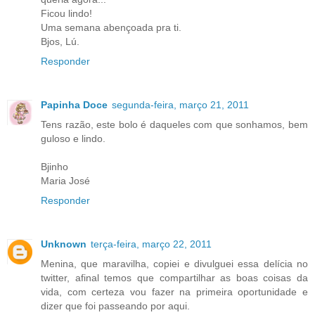
Ficou lindo!
Uma semana abençoada pra ti.
Bjos, Lú.
Responder
Papinha Doce
segunda-feira, março 21, 2011
Tens razão, este bolo é daqueles com que sonhamos, bem
guloso e lindo.
Bjinho
Maria José
Responder
Unknown
terça-feira, março 22, 2011
Menina, que maravilha, copiei e divulguei essa delícia no
twitter, afinal temos que compartilhar as boas coisas da
vida, com certeza vou fazer na primeira oportunidade e
dizer que foi passeando por aqui.