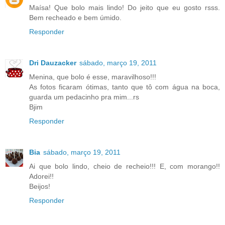
Maísa! Que bolo mais lindo! Do jeito que eu gosto rsss.
Bem recheado e bem úmido.
Responder
Dri Dauzacker
sábado, março 19, 2011
Menina, que bolo é esse, maravilhoso!!!
As fotos ficaram ótimas, tanto que tô com água na boca,
guarda um pedacinho pra mim...rs
Bjim
Responder
Bia
sábado, março 19, 2011
Ai que bolo lindo, cheio de recheio!!! E, com morango!!
Adorei!!
Beijos!
Responder