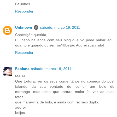
Beijinhos
Responder
Unknown
sábado, março 19, 2011
Conceição querida,
Eu babo há anos com seu blog que vc pode babar aqui
quanto e quando quiser, viu?!!beijão Adorei sua visita!
Responder
Fabiana
sábado, março 19, 2011
Maísa,
Que tortura, ver os seus comentários no começo do post
falando da sua vontade de comer um bolo de
morango...mas acho que tortura maior foi ver as suas
fotos....
que maravilha de bolo, e ainda com recheio duplo.
adorei.
beijos