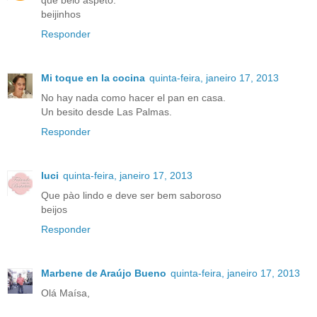
que belo aspeto.
beijinhos
Responder
Mi toque en la cocina
quinta-feira, janeiro 17, 2013
No hay nada como hacer el pan en casa.
Un besito desde Las Palmas.
Responder
luci
quinta-feira, janeiro 17, 2013
Que pào lindo e deve ser bem saboroso
beijos
Responder
Marbene de Araújo Bueno
quinta-feira, janeiro 17, 2013
Olá Maísa,