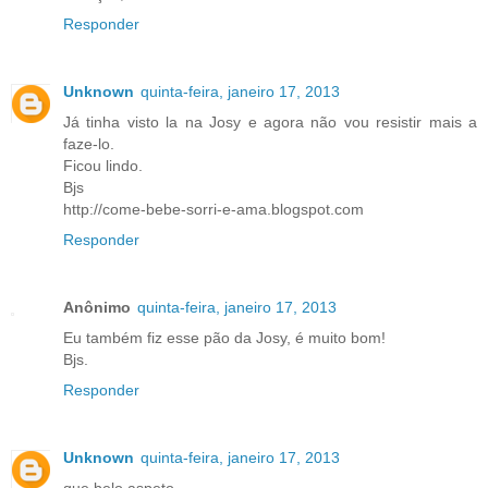
Responder
Unknown
quinta-feira, janeiro 17, 2013
Já tinha visto la na Josy e agora não vou resistir mais a
faze-lo.
Ficou lindo.
Bjs
http://come-bebe-sorri-e-ama.blogspot.com
Responder
Anônimo
quinta-feira, janeiro 17, 2013
Eu também fiz esse pão da Josy, é muito bom!
Bjs.
Responder
Unknown
quinta-feira, janeiro 17, 2013