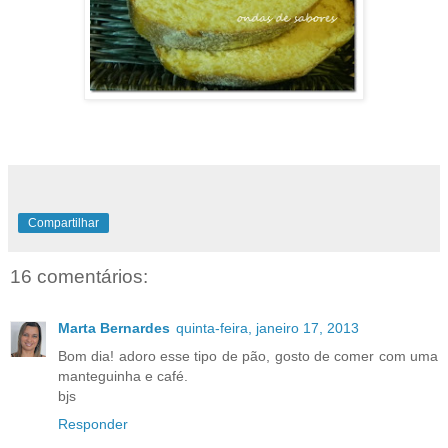
Compartilhar
16 comentários:
Marta Bernardes
quinta-feira, janeiro 17, 2013
Bom dia! adoro esse tipo de pão, gosto de comer com uma
manteguinha e café.
bjs
Responder