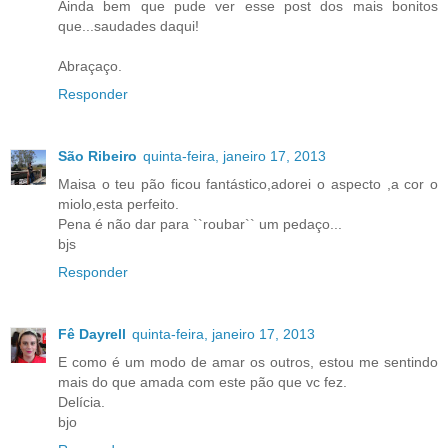
Ainda bem que pude ver esse post dos mais bonitos
que...saudades daqui!
Abraçaço.
Responder
São Ribeiro
quinta-feira, janeiro 17, 2013
Maisa o teu pão ficou fantástico,adorei o aspecto ,a cor o
miolo,esta perfeito.
Pena é não dar para ``roubar`` um pedaço...
bjs
Responder
Fê Dayrell
quinta-feira, janeiro 17, 2013
E como é um modo de amar os outros, estou me sentindo
mais do que amada com este pão que vc fez.
Delícia.
bjo