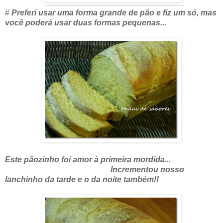
#
Preferi usar uma forma grande de pão e fiz um só, mas
você poderá usar duas formas pequenas...
Este pãozinho foi amor à primeira mordida...
Incrementou nosso
lanchinho da tarde e o da noite também!!