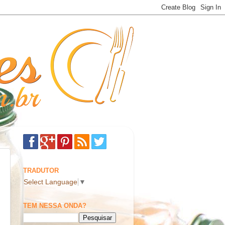
TRADUTOR
Select Language
▼
TEM NESSA ONDA?