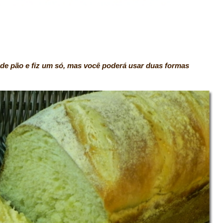
de pão e fiz um só, mas você poderá usar duas formas