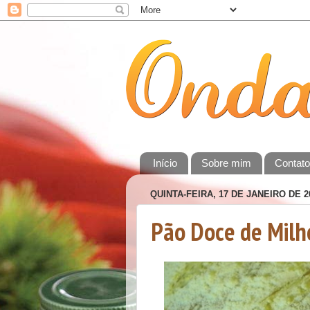
Início
Sobre mim
Contat
QUINTA-FEIRA, 17 DE JANEIRO DE 2
Pão Doce de Milh