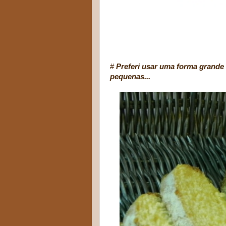
#
Preferi usar uma forma grande 
pequenas...