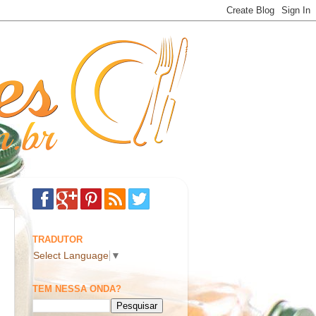
TRADUTOR
Select Language
▼
TEM NESSA ONDA?