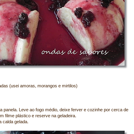
ladas (usei amoras, morangos e mirtilos)
 panela. Leve ao fogo médio, deixe ferver e cozinhe por cerca de
m filme plástico e reserve na geladeira.
 calda gelada.