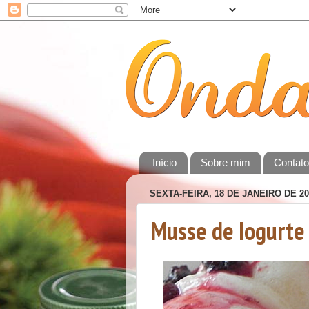
Início
Sobre mim
Contat
SEXTA-FEIRA, 18 DE JANEIRO DE 20
Musse de Iogurte