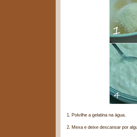
1. Polvilhe a gelatina na água.
2. Mexa e deixe descansar por alg