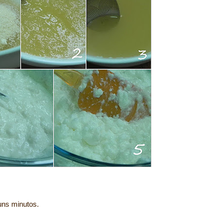
uns minutos.