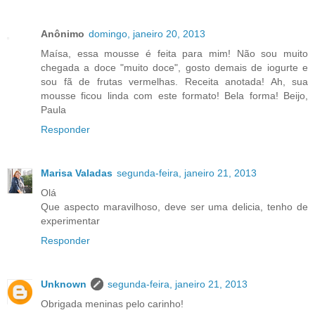
Anônimo
domingo, janeiro 20, 2013
Maísa, essa mousse é feita para mim! Não sou muito
chegada a doce "muito doce", gosto demais de iogurte e
sou fã de frutas vermelhas. Receita anotada! Ah, sua
mousse ficou linda com este formato! Bela forma! Beijo,
Paula
Responder
Marisa Valadas
segunda-feira, janeiro 21, 2013
Olá
Que aspecto maravilhoso, deve ser uma delicia, tenho de
experimentar
Responder
Unknown
segunda-feira, janeiro 21, 2013
Obrigada meninas pelo carinho!