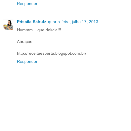
Responder
Priscila Schulz
quarta-feira, julho 17, 2013
Hummm... que delícia!!!
Abraços
http://receitaesperta.blogspot.com.br/
Responder