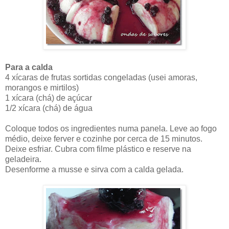
Para a calda
4 xícaras de frutas sortidas congeladas (usei amoras,
morangos e mirtilos)
1 xícara (chá) de açúcar
1/2 xícara (chá) de água
Coloque todos os ingredientes numa panela. Leve ao fogo
médio, deixe ferver e cozinhe por cerca de 15 minutos.
Deixe esfriar. Cubra com filme plástico e reserve na
geladeira.
Desenforme a musse e sirva com a calda gelada.