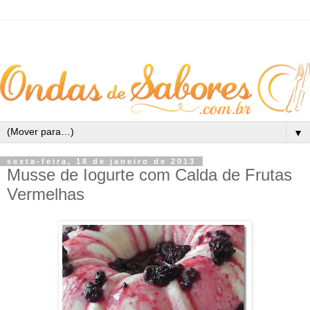
▼
sexta-feira, 18 de janeiro de 2013
Musse de Iogurte com Calda de Frutas
Vermelhas