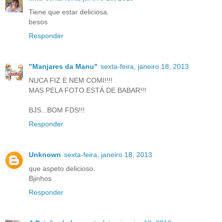
Tiene que estar deliciosa.
besos
Responder
"Manjares da Manu"
sexta-feira, janeiro 18, 2013
NUCA FIZ E NEM COMI!!!!
MAS PELA FOTO ESTÁ DE BABAR!!!
BJS...BOM FDS!!!
Responder
Unknown
sexta-feira, janeiro 18, 2013
que aspeto delicioso.
Bjinhos
Responder