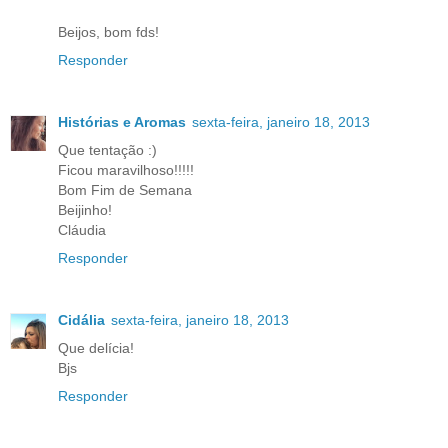
Beijos, bom fds!
Responder
Histórias e Aromas
sexta-feira, janeiro 18, 2013
Que tentação :)
Ficou maravilhoso!!!!!
Bom Fim de Semana
Beijinho!
Cláudia
Responder
Cidália
sexta-feira, janeiro 18, 2013
Que delícia!
Bjs
Responder