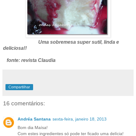
Uma sobremesa super sutil, linda e
deliciosa!!
fonte: revista Claudia
Compartilhar
16 comentários:
Andréa Santana
sexta-feira, janeiro 18, 2013
Bom dia Maísa!
Com estes ingredientes só pode ter ficado uma delícia!