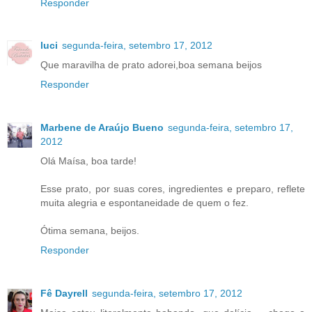
Responder
luci
segunda-feira, setembro 17, 2012
Que maravilha de prato adorei,boa semana beijos
Responder
Marbene de Araújo Bueno
segunda-feira, setembro 17,
2012
Olá Maísa, boa tarde!
Esse prato, por suas cores, ingredientes e preparo, reflete
muita alegria e espontaneidade de quem o fez.
Ótima semana, beijos.
Responder
Fê Dayrell
segunda-feira, setembro 17, 2012