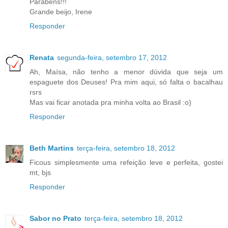
Parabéns!!!
Grande beijo, Irene
Responder
Renata
segunda-feira, setembro 17, 2012
Ah, Maísa, não tenho a menor dúvida que seja um
espaguete dos Deuses! Pra mim aqui, só falta o bacalhau
rsrs
Mas vai ficar anotada pra minha volta ao Brasil :o)
Responder
Beth Martins
terça-feira, setembro 18, 2012
Ficous simplesmente uma refeição leve e perfeita, gostei
mt, bjs
Responder
Sabor no Prato
terça-feira, setembro 18, 2012