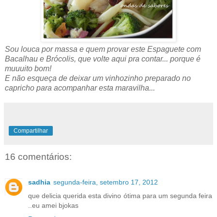
Sou louca por massa e quem provar este Espaguete com
Bacalhau e Brócolis, que volte aqui pra contar... porque é
muuuito bom!
E não esqueça de deixar um vinhozinho preparado no
capricho para acompanhar esta maravilha...
Compartilhar
16 comentários:
sadhia
segunda-feira, setembro 17, 2012
que delicia querida esta divino ótima para um segunda feira
..eu amei bjokas