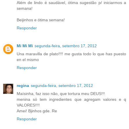
Além de lindo é saudável, ótima sugestão p/ iniciarmos a
semana!
Beijinhos e ótima semana!
Responder
Mi Mi Mi
segunda-feira, setembro 17, 2012
Una maravilla de plato!!!! me gusta todo lo que has puesto
en el mismo
Responder
regina
segunda-feira, setembro 17, 2012
Maísinha, faz isso não, que tortura meu DEUS!!!
menina só tem ingredientes que agregam valores e q
VALORES!!!!
Amei! Bjinhos gde. Re
Responder