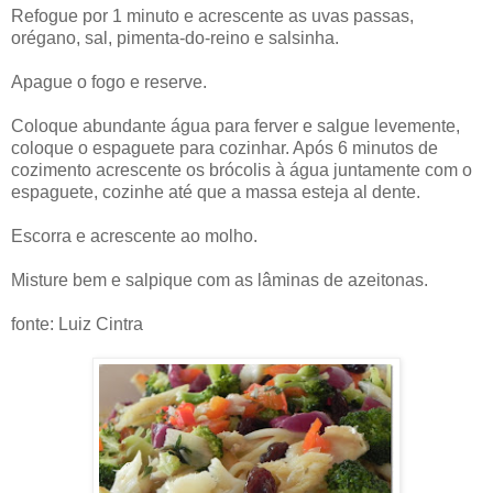
Refogue por 1 minuto e acrescente as uvas passas,
orégano, sal, pimenta-do-reino e salsinha.
Apague o fogo e reserve.
Coloque abundante água para ferver e salgue levemente,
coloque o espaguete para cozinhar. Após 6 minutos de
cozimento acrescente os brócolis à água juntamente com o
espaguete, cozinhe até que a massa esteja al dente.
Escorra e acrescente ao molho.
Misture bem e salpique com as lâminas de azeitonas.
fonte: Luiz Cintra