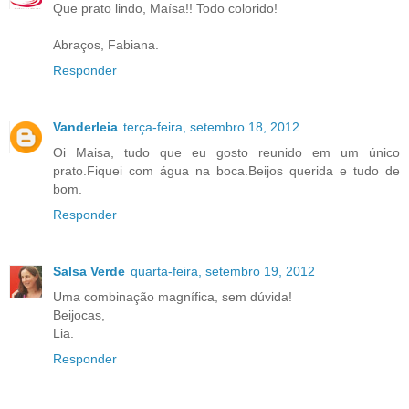
Que prato lindo, Maísa!! Todo colorido!
Abraços, Fabiana.
Responder
Vanderleia
terça-feira, setembro 18, 2012
Oi Maisa, tudo que eu gosto reunido em um único
prato.Fiquei com água na boca.Beijos querida e tudo de
bom.
Responder
Salsa Verde
quarta-feira, setembro 19, 2012
Uma combinação magnífica, sem dúvida!
Beijocas,
Lia.
Responder