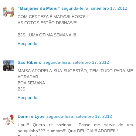
"Manjares da Manu"
segunda-feira, setembro 17, 2012
COM CERTEZA É MARAVILHOSO!!!
AS FOTOS ESTÃO DIVINAS!!!!
BJS...UMA ÓTIMA SEMANA!!!!
Responder
São Ribeiro
segunda-feira, setembro 17, 2012
MAISA ADOREI A SUA SUGESTÃO, TEM TUDO PARA ME
AGRADAR.
BOA SEMANA
BJS
Responder
Danni e Lype
segunda-feira, setembro 17, 2012
Uau!!! Quero rir sozinha... Posso me servir de um
pouquinho??? Hummm!!! Que DELÍCIA!!! ADOREI!!!