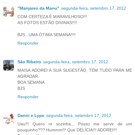
"Manjares da Manu"
segunda-feira, setembro 17, 2012
COM CERTEZA É MARAVILHOSO!!!
AS FOTOS ESTÃO DIVINAS!!!!
BJS...UMA ÓTIMA SEMANA!!!!
Responder
São Ribeiro
segunda-feira, setembro 17, 2012
MAISA ADOREI A SUA SUGESTÃO, TEM TUDO PARA ME
AGRADAR.
BOA SEMANA
BJS
Responder
Danni e Lype
segunda-feira, setembro 17, 2012
Uau!!! Quero rir sozinha... Posso me servir de um
pouquinho??? Hummm!!! Que DELÍCIA!!! ADOREI!!!