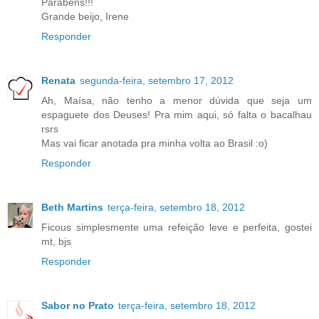
Parabéns!!!
Grande beijo, Irene
Responder
Renata
segunda-feira, setembro 17, 2012
Ah, Maísa, não tenho a menor dúvida que seja um
espaguete dos Deuses! Pra mim aqui, só falta o bacalhau
rsrs
Mas vai ficar anotada pra minha volta ao Brasil :o)
Responder
Beth Martins
terça-feira, setembro 18, 2012
Ficous simplesmente uma refeição leve e perfeita, gostei
mt, bjs
Responder
Sabor no Prato
terça-feira, setembro 18, 2012