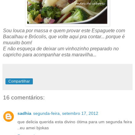
Sou louca por massa e quem provar este Espaguete com
Bacalhau e Brócolis, que volte aqui pra contar... porque é
muuuito bom!
E não esqueça de deixar um vinhozinho preparado no
capricho para acompanhar esta maravilha...
Compartilhar
16 comentários:
sadhia
segunda-feira, setembro 17, 2012
que delicia querida esta divino ótima para um segunda feira
..eu amei bjokas