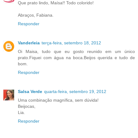
Que prato lindo, Maísa!! Todo colorido!
Abraços, Fabiana.
Responder
Vanderleia
terça-feira, setembro 18, 2012
Oi Maisa, tudo que eu gosto reunido em um único
prato.Fiquei com água na boca.Beijos querida e tudo de
bom.
Responder
Salsa Verde
quarta-feira, setembro 19, 2012
Uma combinação magnífica, sem dúvida!
Beijocas,
Lia.
Responder