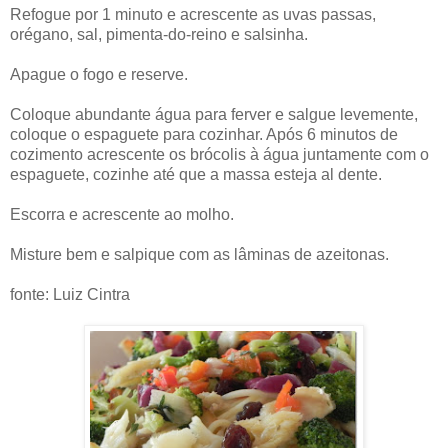
Refogue por 1 minuto e acrescente as uvas passas,
orégano, sal, pimenta-do-reino e salsinha.
Apague o fogo e reserve.
Coloque abundante água para ferver e salgue levemente,
coloque o espaguete para cozinhar. Após 6 minutos de
cozimento acrescente os brócolis à água juntamente com o
espaguete, cozinhe até que a massa esteja al dente.
Escorra e acrescente ao molho.
Misture bem e salpique com as lâminas de azeitonas.
fonte: Luiz Cintra