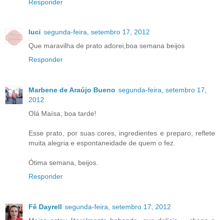
Responder
luci
segunda-feira, setembro 17, 2012
Que maravilha de prato adorei,boa semana beijos
Responder
Marbene de Araújo Bueno
segunda-feira, setembro 17,
2012
Olá Maísa, boa tarde!
Esse prato, por suas cores, ingredientes e preparo, reflete
muita alegria e espontaneidade de quem o fez.
Ótima semana, beijos.
Responder
Fê Dayrell
segunda-feira, setembro 17, 2012