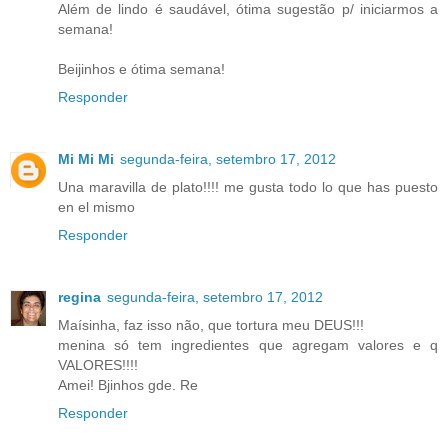
Além de lindo é saudável, ótima sugestão p/ iniciarmos a
semana!
Beijinhos e ótima semana!
Responder
Mi Mi Mi
segunda-feira, setembro 17, 2012
Una maravilla de plato!!!! me gusta todo lo que has puesto
en el mismo
Responder
regina
segunda-feira, setembro 17, 2012
Maísinha, faz isso não, que tortura meu DEUS!!!
menina só tem ingredientes que agregam valores e q
VALORES!!!!
Amei! Bjinhos gde. Re
Responder