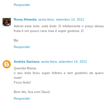
Responder
Romy Almeida
sexta-feira, setembro 14, 2012
Adorei esse bolo, está lindo :D infelizmente o preço dessa
fruta é um pouco cara mas é super gostosa :D
Bjs
Responder
Andréa Santana
sexta-feira, setembro 14, 2012
Querida Maísa,
o seu bolo ficou super fofinho e tem gostinho de quero
mais!
Ficou lindo!
Bom fds, fica com Deus!
Responder