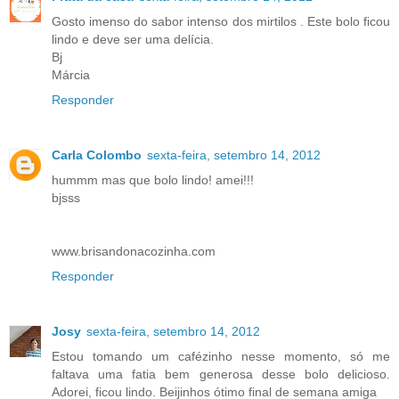
Gosto imenso do sabor intenso dos mirtilos . Este bolo ficou
lindo e deve ser uma delícia.
Bj
Márcia
Responder
Carla Colombo
sexta-feira, setembro 14, 2012
hummm mas que bolo lindo! amei!!!
bjsss
www.brisandonacozinha.com
Responder
Josy
sexta-feira, setembro 14, 2012
Estou tomando um cafézinho nesse momento, só me
faltava uma fatia bem generosa desse bolo delicioso.
Adorei, ficou lindo. Beijinhos ótimo final de semana amiga