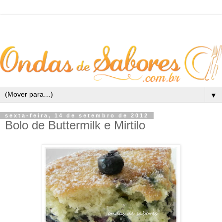
▼
sexta-feira, 14 de setembro de 2012
Bolo de Buttermilk e Mirtilo