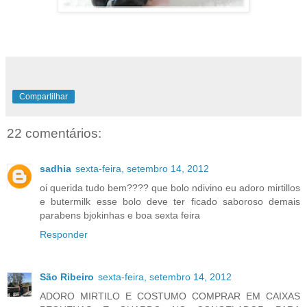
Compartilhar
22 comentários:
sadhia
sexta-feira, setembro 14, 2012
oi querida tudo bem???? que bolo ndivino eu adoro mirtillos
e butermilk esse bolo deve ter ficado saboroso demais
parabens bjokinhas e boa sexta feira
Responder
São Ribeiro
sexta-feira, setembro 14, 2012
ADORO MIRTILO E COSTUMO COMPRAR EM CAIXAS