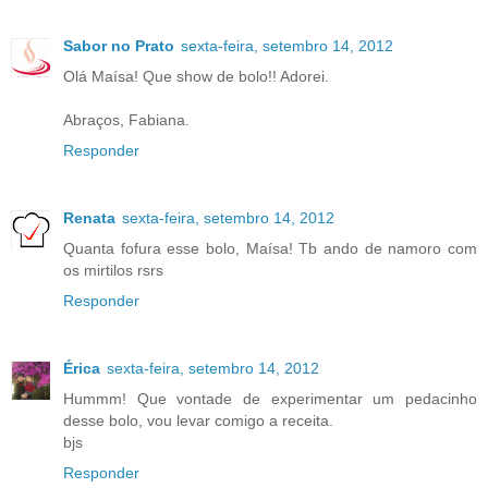
Sabor no Prato
sexta-feira, setembro 14, 2012
Olá Maísa! Que show de bolo!! Adorei.
Abraços, Fabiana.
Responder
Renata
sexta-feira, setembro 14, 2012
Quanta fofura esse bolo, Maísa! Tb ando de namoro com
os mirtilos rsrs
Responder
Érica
sexta-feira, setembro 14, 2012
Hummm! Que vontade de experimentar um pedacinho
desse bolo, vou levar comigo a receita.
bjs
Responder