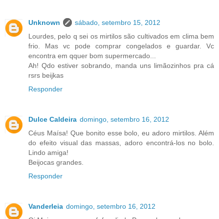
Unknown
sábado, setembro 15, 2012
Lourdes, pelo q sei os mirtilos são cultivados em clima bem
frio. Mas vc pode comprar congelados e guardar. Vc
encontra em qquer bom supermercado...
Ah! Qdo estiver sobrando, manda uns limãozinhos pra cá
rsrs beijkas
Responder
Dulce Caldeira
domingo, setembro 16, 2012
Céus Maísa! Que bonito esse bolo, eu adoro mirtilos. Além
do efeito visual das massas, adoro encontrá-los no bolo.
Lindo amiga!
Beijocas grandes.
Responder
Vanderleia
domingo, setembro 16, 2012