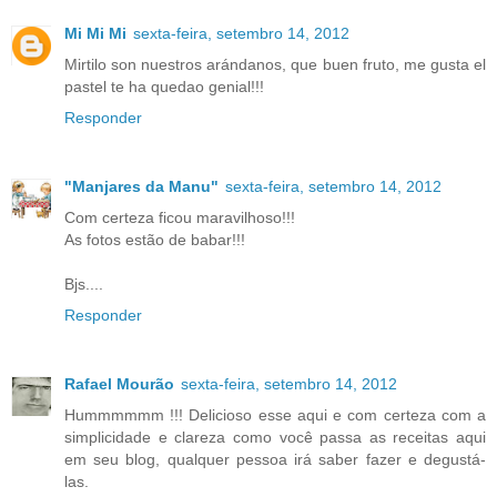
Mi Mi Mi
sexta-feira, setembro 14, 2012
Mirtilo son nuestros arándanos, que buen fruto, me gusta el
pastel te ha quedao genial!!!
Responder
"Manjares da Manu"
sexta-feira, setembro 14, 2012
Com certeza ficou maravilhoso!!!
As fotos estão de babar!!!
Bjs....
Responder
Rafael Mourão
sexta-feira, setembro 14, 2012
Hummmmmm !!! Delicioso esse aqui e com certeza com a
simplicidade e clareza como você passa as receitas aqui
em seu blog, qualquer pessoa irá saber fazer e degustá-
las.