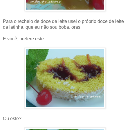
Para o recheio de doce de leite usei o próprio doce de leite
da latinha, que eu não sou boba, oras!
E você, prefere este...
Ou este?