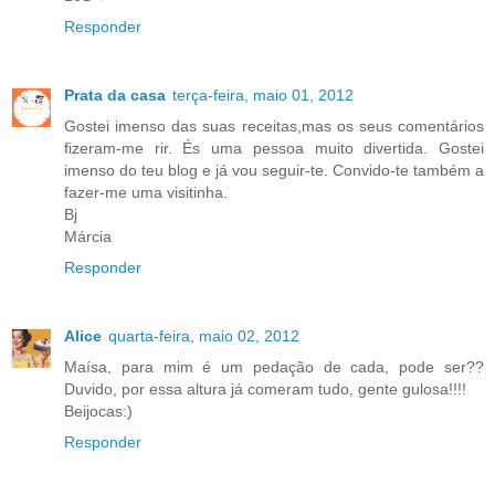
Responder
Prata da casa
terça-feira, maio 01, 2012
Gostei imenso das suas receitas,mas os seus comentários
fizeram-me rir. És uma pessoa muito divertida. Gostei
imenso do teu blog e já vou seguir-te. Convido-te também a
fazer-me uma visitinha.
Bj
Márcia
Responder
Alice
quarta-feira, maio 02, 2012
Maísa, para mim é um pedação de cada, pode ser??
Duvido, por essa altura já comeram tudo, gente gulosa!!!!
Beijocas:)
Responder