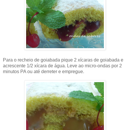
Para o recheio de goiabada pique 2 xícaras de goiabada e
acrescente 1/2 xícara de água. Leve ao micro-ondas por 2
minutos PA ou até derreter e empregue.