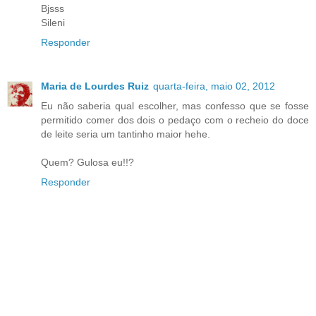
Bjsss
Sileni
Responder
Maria de Lourdes Ruiz
quarta-feira, maio 02, 2012
Eu não saberia qual escolher, mas confesso que se fosse
permitido comer dos dois o pedaço com o recheio do doce
de leite seria um tantinho maior hehe.
Quem? Gulosa eu!!?
Responder