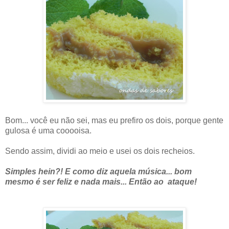
Bom... você eu não sei, mas eu prefiro os dois, porque gente
gulosa é uma cooooisa.
Sendo assim, dividi ao meio e usei os dois recheios.
Simples hein?! E como diz aquela música... bom
mesmo é ser feliz e nada mais... Então ao ataque!