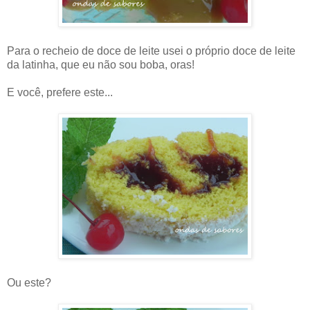
Para o recheio de doce de leite usei o próprio doce de leite
da latinha, que eu não sou boba, oras!
E você, prefere este...
Ou este?