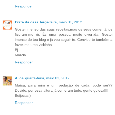
Responder
Prata da casa
terça-feira, maio 01, 2012
Gostei imenso das suas receitas,mas os seus comentários
fizeram-me rir. És uma pessoa muito divertida. Gostei
imenso do teu blog e já vou seguir-te. Convido-te também a
fazer-me uma visitinha.
Bj
Márcia
Responder
Alice
quarta-feira, maio 02, 2012
Maísa, para mim é um pedação de cada, pode ser??
Duvido, por essa altura já comeram tudo, gente gulosa!!!!
Beijocas:)
Responder