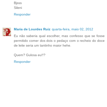
Bjsss
Sileni
Responder
Maria de Lourdes Ruiz
quarta-feira, maio 02, 2012
Eu não saberia qual escolher, mas confesso que se fosse
permitido comer dos dois o pedaço com o recheio do doce
de leite seria um tantinho maior hehe.
Quem? Gulosa eu!!?
Responder