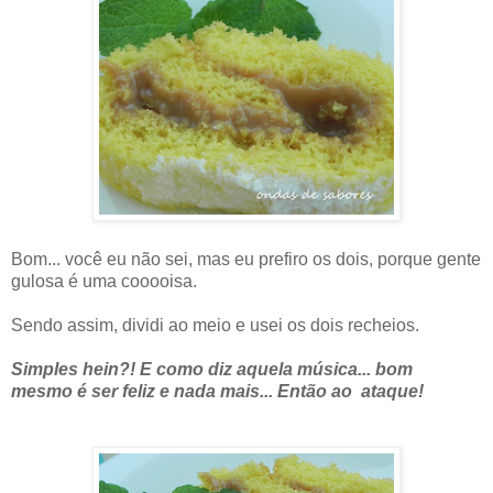
Bom... você eu não sei, mas eu prefiro os dois, porque gente
gulosa é uma cooooisa.
Sendo assim, dividi ao meio e usei os dois recheios.
Simples hein?! E como diz aquela música... bom
mesmo é ser feliz e nada mais... Então ao ataque!