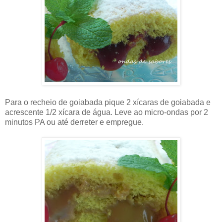
Para o recheio de goiabada pique 2 xícaras de goiabada e
acrescente 1/2 xícara de água. Leve ao micro-ondas por 2
minutos PA ou até derreter e empregue.