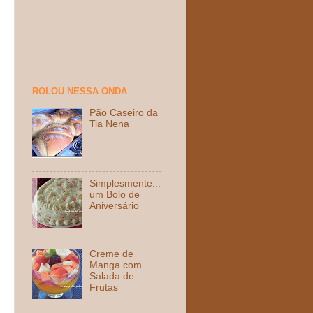
ROLOU NESSA ONDA
Pão Caseiro da
Tia Nena
Simplesmente...
um Bolo de
Aniversário
Creme de
Manga com
Salada de
Frutas