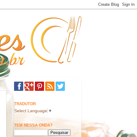
TRADUTOR
Select Language
▼
TEM NESSA ONDA?