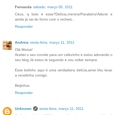
Fernanda
sábado, março 05, 2011
Céus, q bolo é esse?Delícia,menina!Parabéns!Adorei e
ainda já sai do forno com o recheio...
Responder
Andreia
sexta-feira, março 11, 2011
Olá Maísa!
Aceitei o seu convite para um cafezinho e estou adorando o
seu blog.Já estou te seguindo e vou voltar sempre.
Esse bolinho aqui é uma verdadeira delícia,amei.Vou levar
a receitinha comigo.
Beijinhos
Responder
Unknown
sexta-feira, março 11, 2011