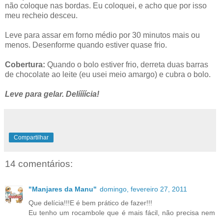
não coloque nas bordas. Eu coloquei, e acho que por isso
meu recheio desceu.
Leve para assar em forno médio por 30 minutos mais ou
menos. Desenforme quando estiver quase frio.
Cobertura:
Quando o bolo estiver frio, derreta duas barras
de chocolate ao leite (eu usei meio amargo) e cubra o bolo.
Leve para gelar. Delíííícia!
Compartilhar
14 comentários:
"Manjares da Manu"
domingo, fevereiro 27, 2011
Que delícia!!!E é bem prático de fazer!!!
Eu tenho um rocambole que é mais fácil, não precisa nem