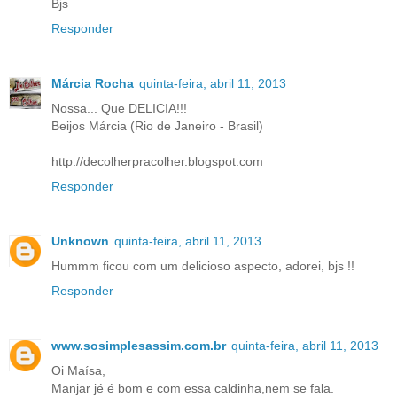
Bjs
Responder
Márcia Rocha
quinta-feira, abril 11, 2013
Nossa... Que DELICIA!!!
Beijos Márcia (Rio de Janeiro - Brasil)
http://decolherpracolher.blogspot.com
Responder
Unknown
quinta-feira, abril 11, 2013
Hummm ficou com um delicioso aspecto, adorei, bjs !!
Responder
www.sosimplesassim.com.br
quinta-feira, abril 11, 2013
Oi Maísa,
Manjar jé é bom e com essa caldinha,nem se fala.