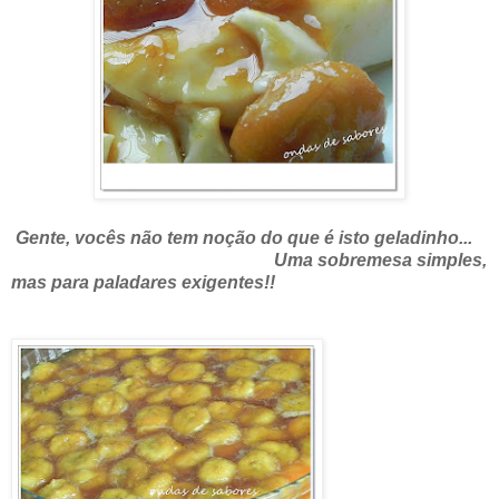
Gente, vocês não tem noção do que é isto geladinho...
Uma sobremesa simples,
mas para paladares exigentes!!