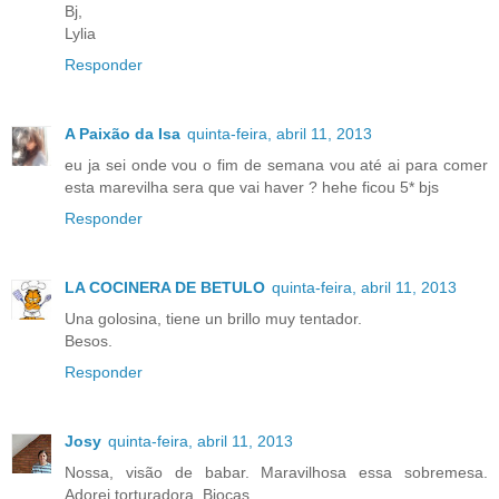
Bj,
Lylia
Responder
A Paixão da Isa
quinta-feira, abril 11, 2013
eu ja sei onde vou o fim de semana vou até ai para comer
esta marevilha sera que vai haver ? hehe ficou 5* bjs
Responder
LA COCINERA DE BETULO
quinta-feira, abril 11, 2013
Una golosina, tiene un brillo muy tentador.
Besos.
Responder
Josy
quinta-feira, abril 11, 2013
Nossa, visão de babar. Maravilhosa essa sobremesa.
Adorei torturadora. Bjocas