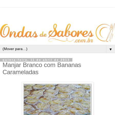
▼
quinta-feira, 11 de abril de 2013
Manjar Branco com Bananas
Carameladas