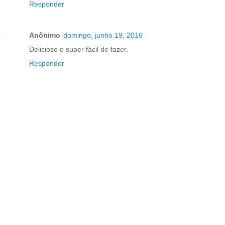
Responder
Anônimo
domingo, junho 19, 2016
Delicioso e super fácil de fazer.
Responder