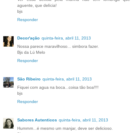
aguente, que delícia!
bjs
Responder
Decor'ação
quinta-feira, abril 11, 2013
Nossa parece maravilhoso... simbora fazer.
Bjs da Lú Melo
Responder
São Ribeiro
quinta-feira, abril 11, 2013
Fiquei com agua na boca...coisa tão boa!!!!
bjs
Responder
Sabores Autenticos
quinta-feira, abril 11, 2013
Hummm...é mesmo um manjar, deve ser delicioso.