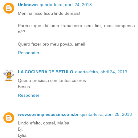
Unknown
quarta-feira, abril 24, 2013
Menina, isso ficou lindo demais!
Parece que dá uma trabalheira sem fim, mas compensa
né?
Quero fazer pro meu povão, amei!
Responder
LA COCINERA DE BETULO
quarta-feira, abril 24, 2013
Queda preciosa con tantos colores.
Besos.
Responder
www.sosimplesassim.com.br
quinta-feira, abril 25, 2013
Lindo efeito, gostei, Maísa.
Bj,
Lylia