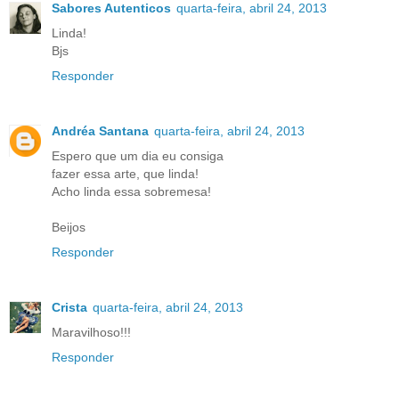
Sabores Autenticos
quarta-feira, abril 24, 2013
Linda!
Bjs
Responder
Andréa Santana
quarta-feira, abril 24, 2013
Espero que um dia eu consiga
fazer essa arte, que linda!
Acho linda essa sobremesa!
Beijos
Responder
Crista
quarta-feira, abril 24, 2013
Maravilhoso!!!
Responder