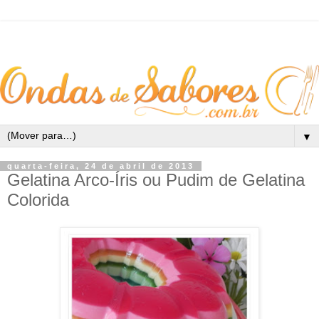
▼
quarta-feira, 24 de abril de 2013
Gelatina Arco-Íris ou Pudim de Gelatina
Colorida