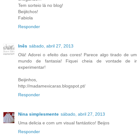
Tem sorteio lá no blog!
Beijitchos!
Fabiola
Responder
Inês
sábado, abril 27, 2013
Olá! Adorei o efeito das cores! Parece algo tirado de um
mundo de fantasia! Fiquei cheia de vontade de ir
experimentar!
Beijinhos,
http://madamexicaras.blogspot.pt/
Responder
Nina simplesmente
sábado, abril 27, 2013
Uma delicia e com um visual fantástico! Beijos
Responder