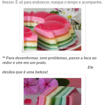
freezer. É só para endurecer, marque o tempo e acompanhe.
** Para desenformar, sem problemas, passe a faca ao
redor e vire em um prato.
Ele
desliza que é uma beleza!