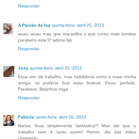
Responder
A Paixão da Isa
quinta-feira, abril 25, 2013
wuau wuau mas que maravilha e que cores mais bonitas
parabens esta 5* adorei bjs
Responder
Josy
quinta-feira, abril 25, 2013
Essa sim dá trabalho, mas habilidosa como é essa minha
amiga, só poderia ficar essa lindeza. Ficou perfeita.
Parabens. Beijinhos miga
Responder
Fabiola
sexta-feira, abril 26, 2013
Maísa, ficou simplemente fantástica!!! Mas até que o
trabalho nem é tanto assim! Humm, dia das mães
chegando...