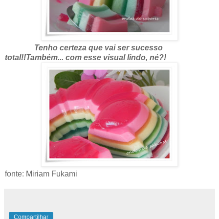
Tenho certeza que vai ser sucesso
total!!Também... com esse visual lindo, né?!
fonte: Miriam Fukami
Compartilhar