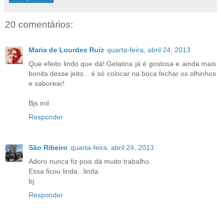
20 comentários:
Maria de Lourdes Ruiz
quarta-feira, abril 24, 2013
Que efeito lindo que dá! Gelatina já é gostosa e ainda mais
bonita desse jeito... é só colocar na boca fechar os olhinhos
e saborear!
Bjs mil
Responder
São Ribeiro
quarta-feira, abril 24, 2013
Adoro nunca fiz pois dá muito trabalho.
Essa ficou linda...linda.
bj
Responder