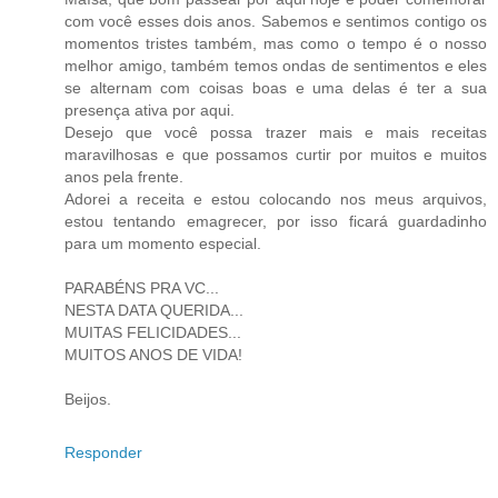
com você esses dois anos. Sabemos e sentimos contigo os
momentos tristes também, mas como o tempo é o nosso
melhor amigo, também temos ondas de sentimentos e eles
se alternam com coisas boas e uma delas é ter a sua
presença ativa por aqui.
Desejo que você possa trazer mais e mais receitas
maravilhosas e que possamos curtir por muitos e muitos
anos pela frente.
Adorei a receita e estou colocando nos meus arquivos,
estou tentando emagrecer, por isso ficará guardadinho
para um momento especial.
PARABÉNS PRA VC...
NESTA DATA QUERIDA...
MUITAS FELICIDADES...
MUITOS ANOS DE VIDA!
Beijos.
Responder