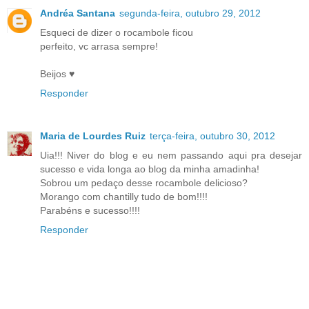
Andréa Santana
segunda-feira, outubro 29, 2012
Esqueci de dizer o rocambole ficou
perfeito, vc arrasa sempre!
Beijos ♥
Responder
Maria de Lourdes Ruiz
terça-feira, outubro 30, 2012
Uia!!! Niver do blog e eu nem passando aqui pra desejar
sucesso e vida longa ao blog da minha amadinha!
Sobrou um pedaço desse rocambole delicioso?
Morango com chantilly tudo de bom!!!!
Parabéns e sucesso!!!!
Responder