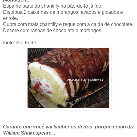
Espalhe parte do chantilly no pão-de-ló já frio.
Distribua 2 caixinhas de morangos lavados e picados e
enrole.
Cubra com mais chantilly e regue com a calda de chocolate.
Decore com raspas de chocolate e morangos
fonte: Bia Forte
Garanto que você vai lamber os dedos, porque como diz
William Shakespeare...