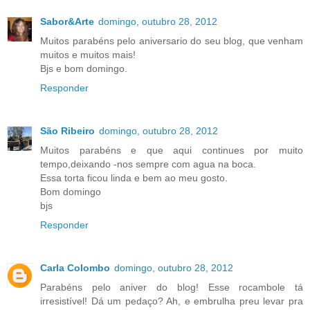
Sabor&Arte
domingo, outubro 28, 2012
Muitos parabéns pelo aniversario do seu blog, que venham
muitos e muitos mais!
Bjs e bom domingo.
Responder
São Ribeiro
domingo, outubro 28, 2012
Muitos parabéns e que aqui continues por muito
tempo,deixando -nos sempre com agua na boca.
Essa torta ficou linda e bem ao meu gosto.
Bom domingo
bjs
Responder
Carla Colombo
domingo, outubro 28, 2012
Parabéns pelo aniver do blog! Esse rocambole tá
irresistível! Dá um pedaço? Ah, e embrulha preu levar pra