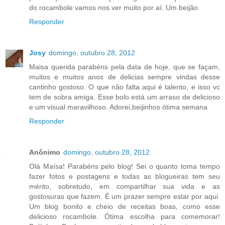
do rocambole vamos nos ver muito por aí. Um beijão
Responder
Josy
domingo, outubro 28, 2012
Maisa querida parabéns pela data de hoje, que se façam,
muitos e muitos anos de delicias sempre vindas desse
cantinho gostoso. O que não falta aqui é talento, e isso vc
tem de sobra amiga. Esse bolo está um arraso de delicioso
e um visual maravilhoso. Adorei,beijinhos ótima semana
Responder
Anônimo
domingo, outubro 28, 2012
Olá Maísa! Parabéns pelo blog! Sei o quanto toma tempo
fazer fotos e postagens e todas as blogueiras tem seu
mérito, sobretudo, em compartilhar sua vida e as
gostosuras que fazem. É um prazer sempre estar por aqui.
Um blog bonito e cheio de receitas boas, como esse
delicioso rocambole. Ótima escolha para comemorar!