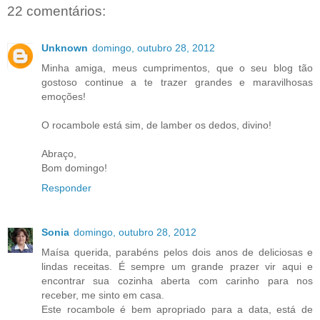
22 comentários:
Unknown
domingo, outubro 28, 2012
Minha amiga, meus cumprimentos, que o seu blog tão
gostoso continue a te trazer grandes e maravilhosas
emoções!
O rocambole está sim, de lamber os dedos, divino!
Abraço,
Bom domingo!
Responder
Sonia
domingo, outubro 28, 2012
Maísa querida, parabéns pelos dois anos de deliciosas e
lindas receitas. É sempre um grande prazer vir aqui e
encontrar sua cozinha aberta com carinho para nos
receber, me sinto em casa.
Este rocambole é bem apropriado para a data, está de