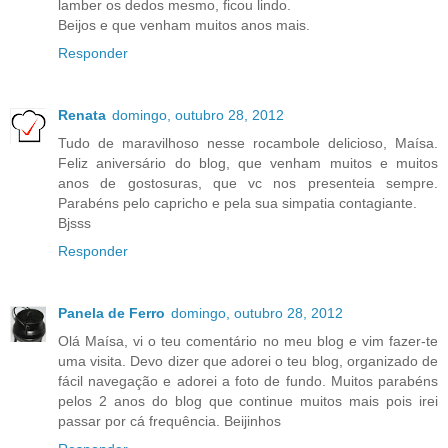
lamber os dedos mesmo, ficou lindo.
Beijos e que venham muitos anos mais.
Responder
Renata
domingo, outubro 28, 2012
Tudo de maravilhoso nesse rocambole delicioso, Maísa.
Feliz aniversário do blog, que venham muitos e muitos
anos de gostosuras, que vc nos presenteia sempre.
Parabéns pelo capricho e pela sua simpatia contagiante.
Bjsss
Responder
Panela de Ferro
domingo, outubro 28, 2012
Olá Maísa, vi o teu comentário no meu blog e vim fazer-te
uma visita. Devo dizer que adorei o teu blog, organizado de
fácil navegação e adorei a foto de fundo. Muitos parabéns
pelos 2 anos do blog que continue muitos mais pois irei
passar por cá frequência. Beijinhos