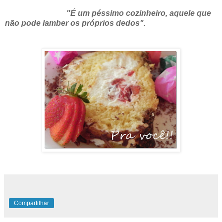
"É um péssimo cozinheiro, aquele que
não pode lamber os próprios dedos".
Compartilhar