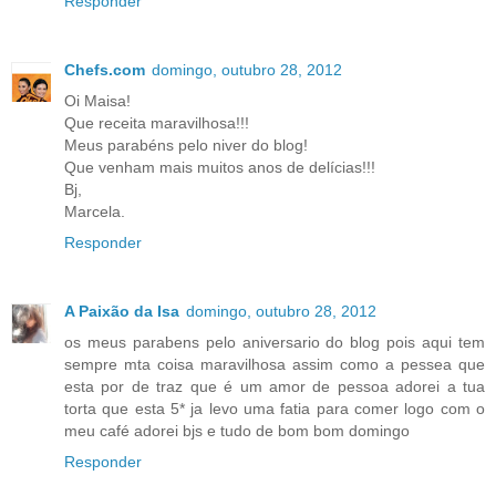
Responder
Chefs.com
domingo, outubro 28, 2012
Oi Maisa!
Que receita maravilhosa!!!
Meus parabéns pelo niver do blog!
Que venham mais muitos anos de delícias!!!
Bj,
Marcela.
Responder
A Paixão da Isa
domingo, outubro 28, 2012
os meus parabens pelo aniversario do blog pois aqui tem
sempre mta coisa maravilhosa assim como a pessea que
esta por de traz que é um amor de pessoa adorei a tua
torta que esta 5* ja levo uma fatia para comer logo com o
meu café adorei bjs e tudo de bom bom domingo
Responder