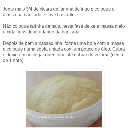
Junte mais 3/4 de xícara de farinha de trigo e coloque a
massa na bancada e sove bastante.
Não coloque farinha demais, nesta fase deixe a massa meio
úmida, mas desgrudando da bancada.
Depois de bem amassadinha, forme uma bola com a massa
e coloque numa tigela untada com um pouco de óleo. Cubra
e deixe em um lugar quentinho até dobrar de volume (cerca
de 1 hora).