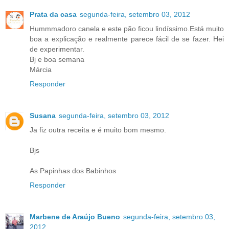
Prata da casa
segunda-feira, setembro 03, 2012
Hummmadoro canela e este pão ficou lindíssimo.Está muito
boa a explicação e realmente parece fácil de se fazer. Hei
de experimentar.
Bj e boa semana
Márcia
Responder
Susana
segunda-feira, setembro 03, 2012
Ja fiz outra receita e é muito bom mesmo.
Bjs
As Papinhas dos Babinhos
Responder
Marbene de Araújo Bueno
segunda-feira, setembro 03,
2012