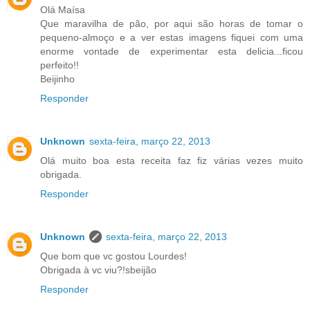
Olá Maísa
Que maravilha de pão, por aqui são horas de tomar o
pequeno-almoço e a ver estas imagens fiquei com uma
enorme vontade de experimentar esta delicia...ficou
perfeito!!
Beijinho
Responder
Unknown
sexta-feira, março 22, 2013
Olá muito boa esta receita faz fiz várias vezes muito
obrigada.
Responder
Unknown
sexta-feira, março 22, 2013
Que bom que vc gostou Lourdes!
Obrigada à vc viu?!sbeijão
Responder