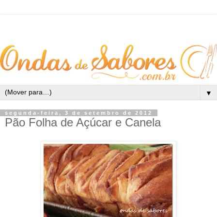
▼
segunda-feira, 3 de setembro de 2012
Pão Folha de Açúcar e Canela