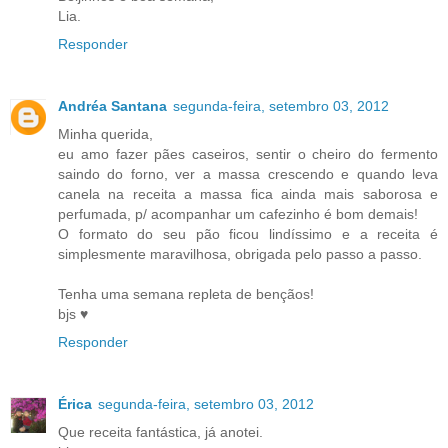
Lia.
Responder
Andréa Santana
segunda-feira, setembro 03, 2012
Minha querida,
eu amo fazer pães caseiros, sentir o cheiro do fermento
saindo do forno, ver a massa crescendo e quando leva
canela na receita a massa fica ainda mais saborosa e
perfumada, p/ acompanhar um cafezinho é bom demais!
O formato do seu pão ficou lindíssimo e a receita é
simplesmente maravilhosa, obrigada pelo passo a passo.
Tenha uma semana repleta de bençãos!
bjs ♥
Responder
Érica
segunda-feira, setembro 03, 2012
Que receita fantástica, já anotei.