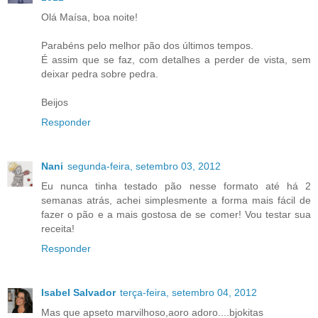
Olá Maísa, boa noite!
Parabéns pelo melhor pão dos últimos tempos.
É assim que se faz, com detalhes a perder de vista, sem
deixar pedra sobre pedra.
Beijos
Responder
Nani
segunda-feira, setembro 03, 2012
Eu nunca tinha testado pão nesse formato até há 2
semanas atrás, achei simplesmente a forma mais fácil de
fazer o pão e a mais gostosa de se comer! Vou testar sua
receita!
Responder
Isabel Salvador
terça-feira, setembro 04, 2012
Mas que apseto marvilhoso,aoro adoro....bjokitas