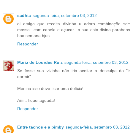
sadhia
segunda-feira, setembro 03, 2012
oi amiga que receita divinba u adoro combinaçõe sde
massa ..com canela e açucar ..a sua esta divina parabens
boa semana bjus
Responder
Maria de Lourdes Ruiz
segunda-feira, setembro 03, 2012
Se fosse sua vizinha não iria aceitar a desculpa do "ir
dormir".
Menina isso deve ficar uma delícia!
Aiiii... fiquei aguada!
Responder
Entre tachos e a bimby
segunda-feira, setembro 03, 2012