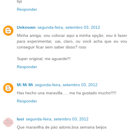
bjs
Responder
Unknown
segunda-feira, setembro 03, 2012
Minha amiga, vou colocar aqui a minha opção: vou é fazer
para experimentar, uai, claro, ou você acha que eu vou
conseguir ficar sem saber disso? rsss
Super original, me aguarde!!!
Responder
Mi Mi Mi
segunda-feira, setembro 03, 2012
Has hecho una maravilla..... me ha gustado mucho!!!!!
Responder
luci
segunda-feira, setembro 03, 2012
Que maravilha de pào adorei,boa semana beijos