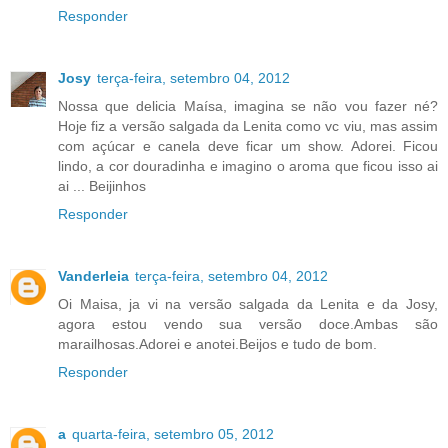
Responder
Josy
terça-feira, setembro 04, 2012
Nossa que delicia Maísa, imagina se não vou fazer né?
Hoje fiz a versão salgada da Lenita como vc viu, mas assim
com açúcar e canela deve ficar um show. Adorei. Ficou
lindo, a cor douradinha e imagino o aroma que ficou isso ai
ai ... Beijinhos
Responder
Vanderleia
terça-feira, setembro 04, 2012
Oi Maisa, ja vi na versão salgada da Lenita e da Josy,
agora estou vendo sua versão doce.Ambas são
marailhosas.Adorei e anotei.Beijos e tudo de bom.
Responder
a
quarta-feira, setembro 05, 2012