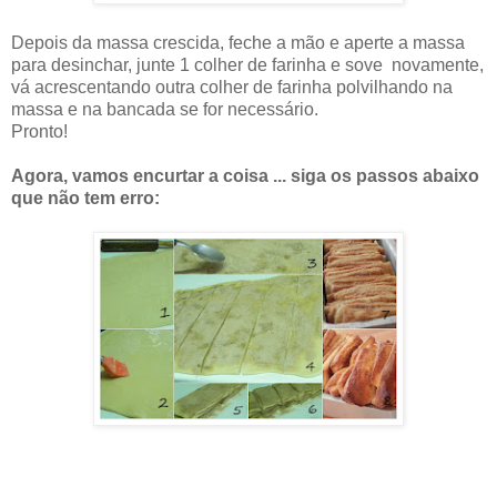
Depois da massa crescida, feche a mão e aperte a massa
para desinchar, junte 1 colher de farinha e sove novamente,
vá acrescentando outra colher de farinha polvilhando na
massa e na bancada se for necessário.
Pronto!
Agora, vamos encurtar a coisa ... siga os passos abaixo
que não tem erro: