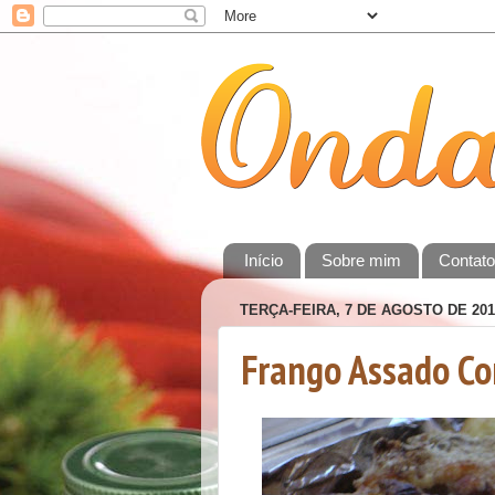
Início
Sobre mim
Contat
TERÇA-FEIRA, 7 DE AGOSTO DE 201
Frango Assado Co