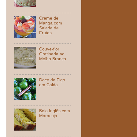
Creme de
Manga com
Salada de
Frutas
Couve-flor
Gratinada ao
Molho Branco
Doce de Figo
em Calda
Bolo Inglês com
Maracujá