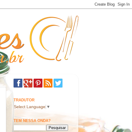
TRADUTOR
Select Language
▼
TEM NESSA ONDA?