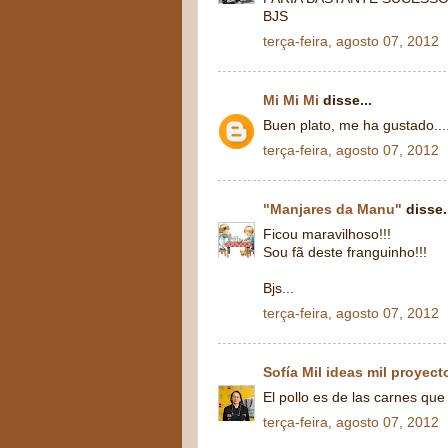
BJS
terça-feira, agosto 07, 2012
Mi Mi Mi
disse...
Buen plato, me ha gustado....
terça-feira, agosto 07, 2012
"Manjares da Manu"
disse.
Ficou maravilhoso!!!
Sou fã deste franguinho!!!
Bjs...
terça-feira, agosto 07, 2012
Sofía Mil ideas mil proyect
El pollo es de las carnes qu
terça-feira, agosto 07, 2012