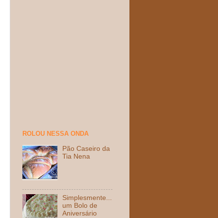
ROLOU NESSA ONDA
Pão Caseiro da
Tia Nena
Simplesmente...
um Bolo de
Aniversário