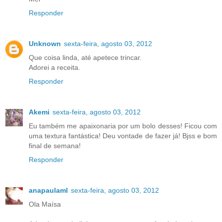
Responder
Unknown
sexta-feira, agosto 03, 2012
Que coisa linda, até apetece trincar.
Adorei a receita.
Responder
Akemi
sexta-feira, agosto 03, 2012
Eu também me apaixonaria por um bolo desses! Ficou com
uma textura fantástica! Deu vontade de fazer já! Bjss e bom
final de semana!
Responder
anapaulaml
sexta-feira, agosto 03, 2012
Ola Maísa