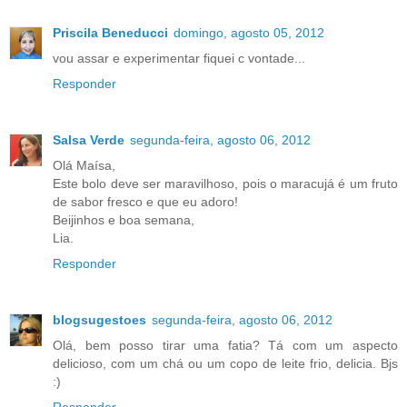
Priscila Beneducci
domingo, agosto 05, 2012
vou assar e experimentar fiquei c vontade...
Responder
Salsa Verde
segunda-feira, agosto 06, 2012
Olá Maísa,
Este bolo deve ser maravilhoso, pois o maracujá é um fruto
de sabor fresco e que eu adoro!
Beijinhos e boa semana,
Lia.
Responder
blogsugestoes
segunda-feira, agosto 06, 2012
Olá, bem posso tirar uma fatia? Tá com um aspecto
delicioso, com um chá ou um copo de leite frio, delicia. Bjs
:)