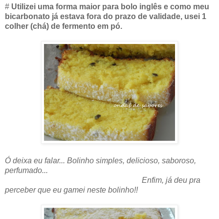
#
Utilizei uma forma maior para bolo inglês e como meu
bicarbonato já estava fora do prazo de validade, usei 1
colher (chá) de fermento em pó.
Ó deixa eu falar... Bolinho simples, delicioso, saboroso,
perfumado...
Enfim, já deu pra
perceber que eu gamei neste bolinho!!