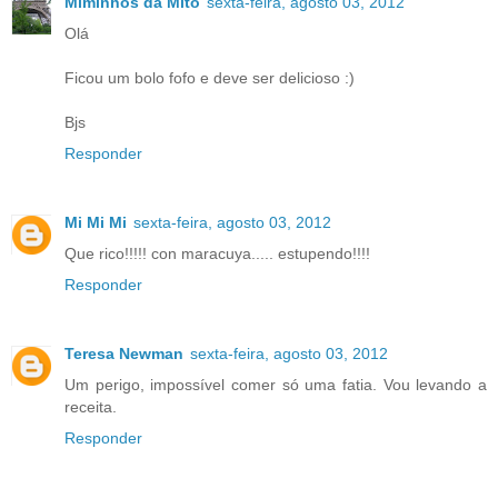
Miminhos da Mito
sexta-feira, agosto 03, 2012
Olá
Ficou um bolo fofo e deve ser delicioso :)
Bjs
Responder
Mi Mi Mi
sexta-feira, agosto 03, 2012
Que rico!!!!! con maracuya..... estupendo!!!!
Responder
Teresa Newman
sexta-feira, agosto 03, 2012
Um perigo, impossível comer só uma fatia. Vou levando a
receita.
Responder