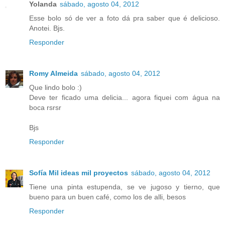
Yolanda
sábado, agosto 04, 2012
Esse bolo só de ver a foto dá pra saber que é delicioso.
Anotei. Bjs.
Responder
Romy Almeida
sábado, agosto 04, 2012
Que lindo bolo :)
Deve ter ficado uma delicia... agora fiquei com água na
boca rsrsr
Bjs
Responder
Sofía Mil ideas mil proyectos
sábado, agosto 04, 2012
Tiene una pinta estupenda, se ve jugoso y tierno, que
bueno para un buen café, como los de alli, besos
Responder