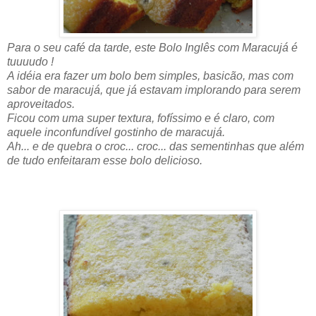
Para o seu café da tarde, este Bolo Inglês com Maracujá é
tuuuudo !
A idéia era fazer um bolo bem simples, basicão, mas com
sabor de maracujá, que já estavam implorando para serem
aproveitados.
Ficou com uma super textura, fofíssimo e é claro, com
aquele inconfundível gostinho de maracujá.
Ah... e de quebra o croc... croc... das sementinhas que além
de tudo enfeitaram esse bolo delicioso.