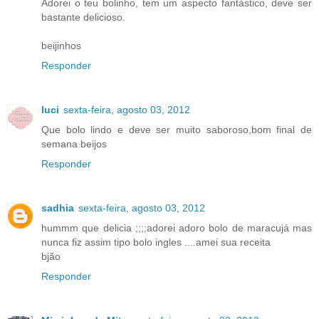
Adorei o teu bolinho, tem um aspecto fantástico, deve ser
bastante delicioso.
beijinhos
Responder
luci
sexta-feira, agosto 03, 2012
Que bolo lindo e deve ser muito saboroso,bom final de
semana beijos
Responder
sadhia
sexta-feira, agosto 03, 2012
hummm que delicia ;;;;adorei adoro bolo de maracujá mas
nunca fiz assim tipo bolo ingles ....amei sua receita
bjão
Responder