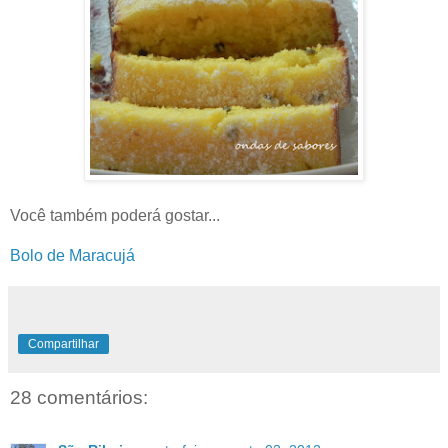
Você também poderá gostar...
Bolo de Maracujá
Compartilhar
28 comentários: