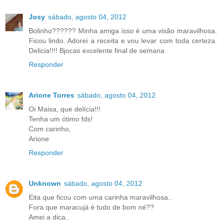
Josy
sábado, agosto 04, 2012
Bolinho?????? Minha amiga isso é uma visão maravilhosa.
Ficou lindo. Adorei a receita e vou levar com toda certeza.
Delicia!!!! Bjocas excelente final de semana
Responder
Arione Torres
sábado, agosto 04, 2012
Oi Maisa, que delícia!!!
Tenha um ótimo fds!
Com carinho,
Arione
Responder
Unknown
sábado, agosto 04, 2012
Eita que ficou com uma carinha maravilhosa..
Fora que maracujá é tudo de bom né??
Amei a dica..