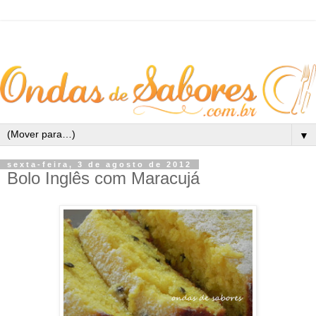
▼
sexta-feira, 3 de agosto de 2012
Bolo Inglês com Maracujá