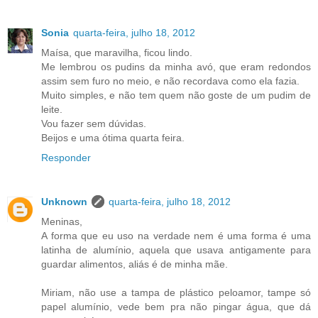
Sonia
quarta-feira, julho 18, 2012
Maísa, que maravilha, ficou lindo.
Me lembrou os pudins da minha avó, que eram redondos
assim sem furo no meio, e não recordava como ela fazia.
Muito simples, e não tem quem não goste de um pudim de
leite.
Vou fazer sem dúvidas.
Beijos e uma ótima quarta feira.
Responder
Unknown
quarta-feira, julho 18, 2012
Meninas,
A forma que eu uso na verdade nem é uma forma é uma
latinha de alumínio, aquela que usava antigamente para
guardar alimentos, aliás é de minha mãe.
Miriam, não use a tampa de plástico peloamor, tampe só
papel alumínio, vede bem pra não pingar água, que dá