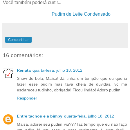
Você também poderá curtir...
Pudim de Leite Condensado
Compartilhar
16 comentários:
Renata
quarta-feira, julho 18, 2012
Show de bola, Maísa! Já tinha um tempão que eu queria
fazer esse pudim mas tava cheia de dúvidas, vc me
esclareceu tudinho, obrigada! Ficou lindão! Adoro pudim!
Responder
Entre tachos e a bimby
quarta-feira, julho 18, 2012
Maisa, adorei seu pudim viu??? faz tempo que eu nao faço