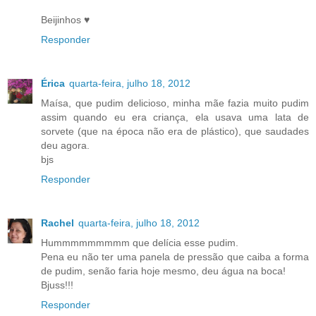
Beijinhos ♥
Responder
Érica
quarta-feira, julho 18, 2012
Maísa, que pudim delicioso, minha mãe fazia muito pudim
assim quando eu era criança, ela usava uma lata de
sorvete (que na época não era de plástico), que saudades
deu agora.
bjs
Responder
Rachel
quarta-feira, julho 18, 2012
Hummmmmmmmm que delícia esse pudim.
Pena eu não ter uma panela de pressão que caiba a forma
de pudim, senão faria hoje mesmo, deu água na boca!
Bjuss!!!
Responder