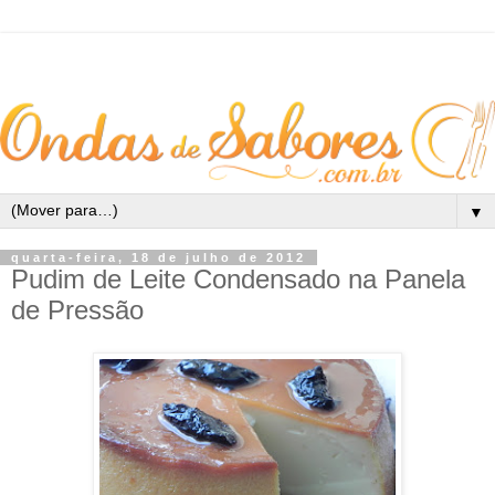
▼
quarta-feira, 18 de julho de 2012
Pudim de Leite Condensado na Panela
de Pressão