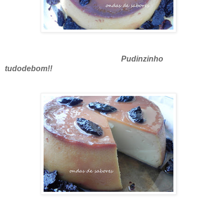
Pudinzinho
tudodebom!!