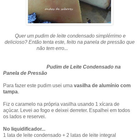
Quer um pudim de leite condensado simplérrimo e
delicioso? Então tenta este, feito na panela de pressão que
não tem erro...
Pudim de Leite Condensado na
Panela de Pressão
Para fazer este pudim usei uma
vasilha de alumínio com
tampa
.
Fiz o caramelo na própria vasilha usando 1 xícara de
açúcar. Levei ao fogo e deixei derreter. Espalhei em todos
os lados e reservei.
No liquidificador...
1 lata de leite condensado + 2 latas de leite integral