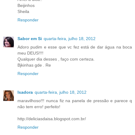
Beijinhos
Sheila
Responder
Sabor em Si
quarta-feira, julho 18, 2012
Adoro pudim e esse que vc fez está de dar água na boca
meu DEUS!!!!
Qualquer dia desses , faço com certeza.
Bjkinhas gde . Re
Responder
Isadora
quarta-feira, julho 18, 2012
maravilhoso!!! nunca fiz na panela de pressão e parece q
não tem erro! perfeito!
http://deliciasdaisa.blogspot.com.br/
Responder