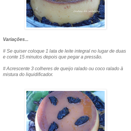
Variações...
# Se quiser coloque 1 lata de leite integral no lugar de duas
e conte 15 minutos depois que pegar a pressão.
# Acrescente 3 colheres de queijo ralado ou coco ralado à
mistura do liquidificador.