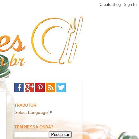
TRADUTOR
Select Language
▼
TEM NESSA ONDA?