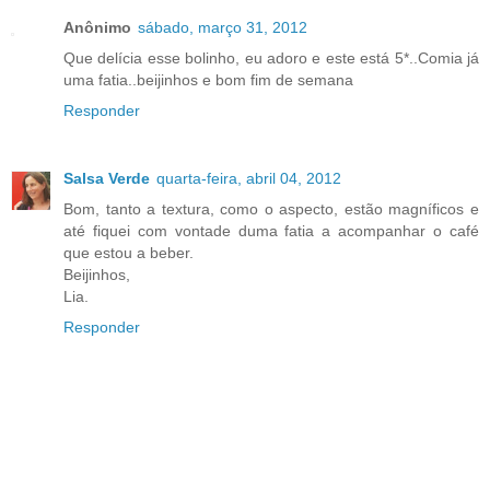
Anônimo
sábado, março 31, 2012
Que delícia esse bolinho, eu adoro e este está 5*..Comia já
uma fatia..beijinhos e bom fim de semana
Responder
Salsa Verde
quarta-feira, abril 04, 2012
Bom, tanto a textura, como o aspecto, estão magníficos e
até fiquei com vontade duma fatia a acompanhar o café
que estou a beber.
Beijinhos,
Lia.
Responder