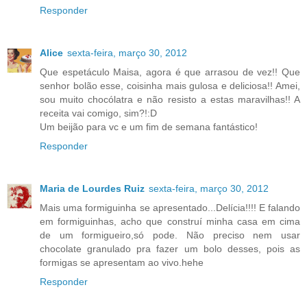
Responder
Alice
sexta-feira, março 30, 2012
Que espetáculo Maisa, agora é que arrasou de vez!! Que
senhor bolão esse, coisinha mais gulosa e deliciosa!! Amei,
sou muito chocólatra e não resisto a estas maravilhas!! A
receita vai comigo, sim?!:D
Um beijão para vc e um fim de semana fantástico!
Responder
Maria de Lourdes Ruiz
sexta-feira, março 30, 2012
Mais uma formiguinha se apresentado...Delícia!!!! E falando
em formiguinhas, acho que construí minha casa em cima
de um formigueiro,só pode. Não preciso nem usar
chocolate granulado pra fazer um bolo desses, pois as
formigas se apresentam ao vivo.hehe
Responder