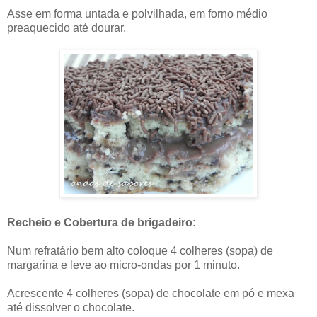
Asse em forma untada e polvilhada, em forno médio
preaquecido até dourar.
Recheio e Cobertura de brigadeiro:
Num refratário bem alto coloque 4 colheres (sopa) de
margarina e leve ao micro-ondas por 1 minuto.
Acrescente 4 colheres (sopa) de chocolate em pó e mexa
até dissolver o chocolate.