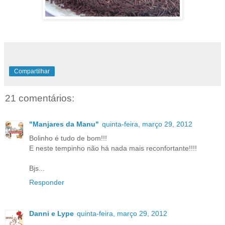
Compartilhar
21 comentários:
"Manjares da Manu"
quinta-feira, março 29, 2012
Bolinho é tudo de bom!!!
E neste tempinho não há nada mais reconfortante!!!!
Bjs...
Responder
Danni e Lype
quinta-feira, março 29, 2012