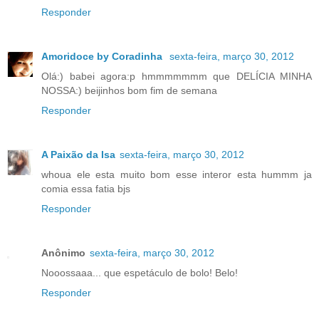
Responder
Amoridoce by Coradinha
sexta-feira, março 30, 2012
Olá:) babei agora:p hmmmmmmm que DELÍCIA MINHA
NOSSA:) beijinhos bom fim de semana
Responder
A Paixão da Isa
sexta-feira, março 30, 2012
whoua ele esta muito bom esse interor esta hummm ja
comia essa fatia bjs
Responder
Anônimo
sexta-feira, março 30, 2012
Nooossaaa... que espetáculo de bolo! Belo!
Responder