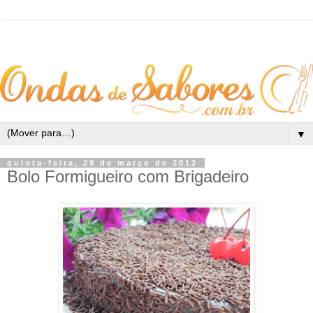
▼
quinta-feira, 29 de março de 2012
Bolo Formigueiro com Brigadeiro