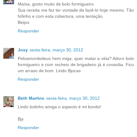
Maísa, gosto muito de bolo formigueiro.
Sua receita me fez ter vontade de fazê-lo hoje mesmo. Tão
fofinho e com esta cobertura, uma tentação.
Beijos
Responder
Josy
sexta-feira, março 30, 2012
Peloamordedeus hem miga, quer matar a véia? Adoro bolo
formigueiro e com recheio de brigadeiro já é covardia. Ficu
um arraso de bom. Lindo Bjocas
Responder
Beth Martins
sexta-feira, março 30, 2012
Lindo bolinho amiga o aspecto é mt bonito!
Bjs
Responder