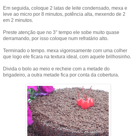
Em seguida, coloque 2 latas de leite condensado, mexa e
leve ao micro por 8 minutos, potência alta, mexendo de 2
em 2 minutos.
Preste atenção que no 3° tempo ele sobe muito quase
derramando, por isso coloque num refratário alto.
Terminado o tempo. mexa vigorosamente com uma colher
que logo ele ficara na textura ideal, com aquele brilhosinho.
Divida o bolo ao meio e recheie com a metade do
brigadeiro, a outra metade fica por conta da cobertura.