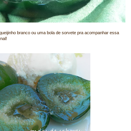
 queijinho branco ou uma bola de sorvete pra acompanhar essa
nal!