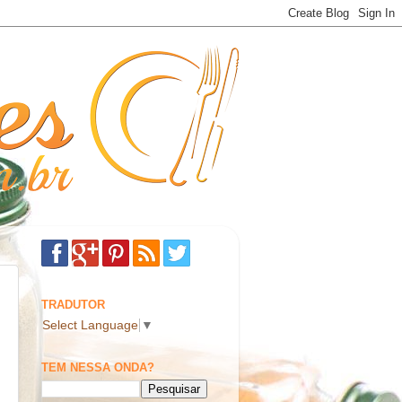
TRADUTOR
Select Language
▼
TEM NESSA ONDA?