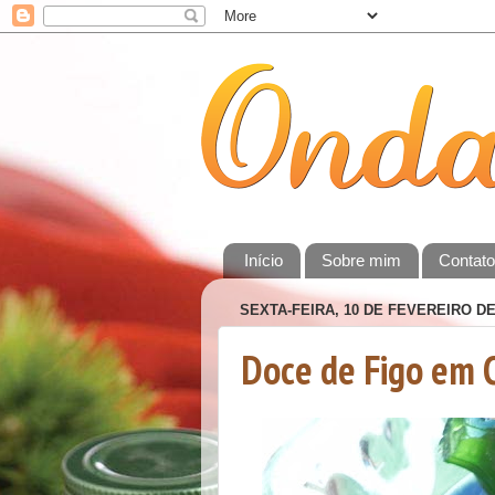
Início
Sobre mim
Contat
SEXTA-FEIRA, 10 DE FEVEREIRO DE
Doce de Figo em 