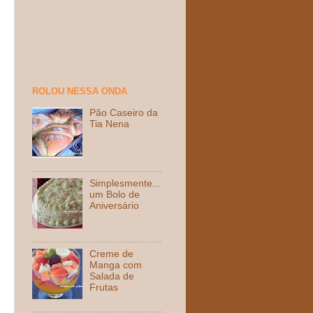
ROLOU NESSA ONDA
Pão Caseiro da
Tia Nena
Simplesmente...
um Bolo de
Aniversário
Creme de
Manga com
Salada de
Frutas