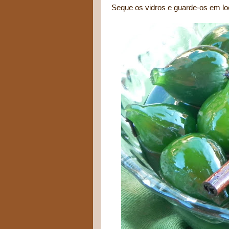
Seque os vidros e guarde-os em lo