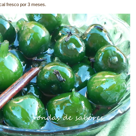
cal fresco por 3 meses.