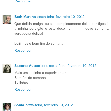
Responder
Beth Martins
sexta-feira, fevereiro 10, 2012
Que delicia maiga, eu sou completamente doida por figos é
a minha perdição e este doce hummm.... deve ser uma
verdadeira delicia!
beijinhos e bom fim de semana
Responder
Sabores Autenticos
sexta-feira, fevereiro 10, 2012
Mais um docinho a experimentar.
Bom fim de semana.
Beijinhos
Responder
Sonia
sexta-feira, fevereiro 10, 2012