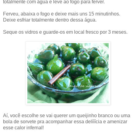
totalmente com água e leve ao fogo para ferver.
Ferveu, abaixa o fogo e deixe mais uns 15 minutinhos.
Deixe esfriar totalmente dentro dessa água.
Seque os vidros e guarde-os em local fresco por 3 meses.
Aí, você escolhe se vai querer um queijinho branco ou uma
bola de sorvete pra acompanhar essa delííícia e amenizar
esse calor infernal!