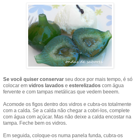
Se você quiser conservar
seu doce por mais tempo, é só
colocar em
vidros lavados
e
esterelizados
com água
fervente e com tampas metálicas que vedem beeem.
Acomode os figos dentro dos vidros e cubra-os totalmente
com a calda. Se a calda não chegar a cobri-los, complete
com água com açúcar. Mas não deixe a calda encostar na
tampa. Feche bem os vidros.
Em seguida, coloque-os numa panela funda, cubra-os