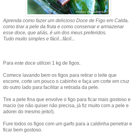
Aprenda como fazer um delicioso Doce de Figo em Calda,
como tirar a pele da fruta e como conservar e armazenar
esse doce, que aliás, é um dos meus preferidos.
Tudo muito simples e fácil...fácil...
Para este doce utilizei 1 kg de figos.
Comece lavando bem os figos para retirar o leite que
escorre, corte um pouco o cabinho e faça um corte em cruz
do outro lado para facilitar a retirada da pele.
Tire a pele fina que envolve o figo para ficar mais gostoso e
macio (se não quiser não precisa, já fiz muito com a pele e
adorei do mesmo jeito!).
Fure todos os figos com um garfo para a caldinha penetrar e
ficar bem gostoso.