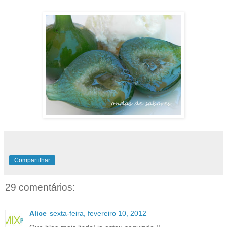
Compartilhar
29 comentários:
Alice
sexta-feira, fevereiro 10, 2012