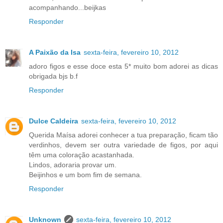
acompanhando...beijkas
Responder
A Paixão da Isa
sexta-feira, fevereiro 10, 2012
adoro figos e esse doce esta 5* muito bom adorei as dicas
obrigada bjs b.f
Responder
Dulce Caldeira
sexta-feira, fevereiro 10, 2012
Querida Maísa adorei conhecer a tua preparação, ficam tão
verdinhos, devem ser outra variedade de figos, por aqui
têm uma coloração acastanhada.
Lindos, adoraria provar um.
Beijinhos e um bom fim de semana.
Responder
Unknown
sexta-feira, fevereiro 10, 2012