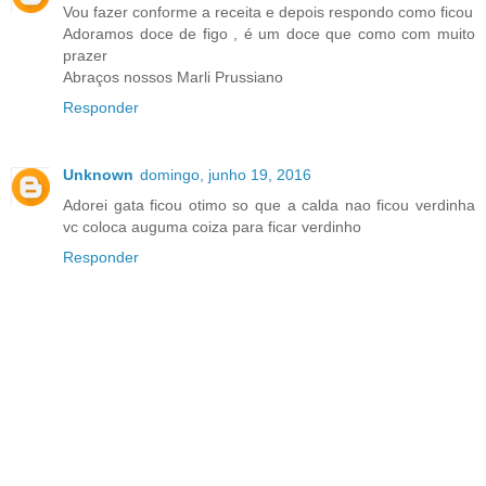
Vou fazer conforme a receita e depois respondo como ficou
Adoramos doce de figo , é um doce que como com muito
prazer
Abraços nossos Marli Prussiano
Responder
Unknown
domingo, junho 19, 2016
Adorei gata ficou otimo so que a calda nao ficou verdinha
vc coloca auguma coiza para ficar verdinho
Responder