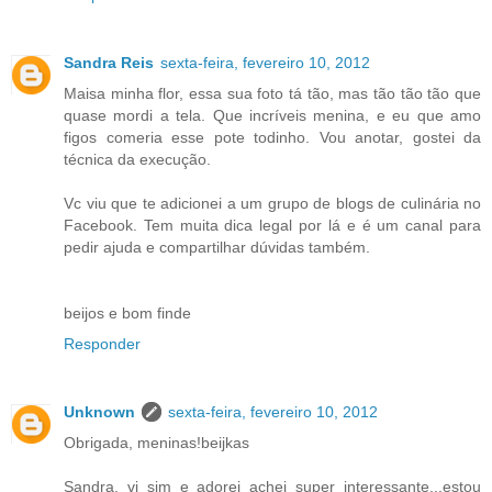
Sandra Reis
sexta-feira, fevereiro 10, 2012
Maisa minha flor, essa sua foto tá tão, mas tão tão tão que
quase mordi a tela. Que incríveis menina, e eu que amo
figos comeria esse pote todinho. Vou anotar, gostei da
técnica da execução.
Vc viu que te adicionei a um grupo de blogs de culinária no
Facebook. Tem muita dica legal por lá e é um canal para
pedir ajuda e compartilhar dúvidas também.
beijos e bom finde
Responder
Unknown
sexta-feira, fevereiro 10, 2012
Obrigada, meninas!beijkas
Sandra, vi sim e adorei achei super interessante...estou