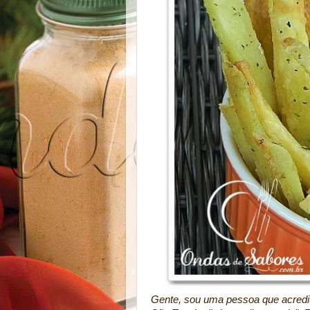
Gente, sou uma pessoa que acredit