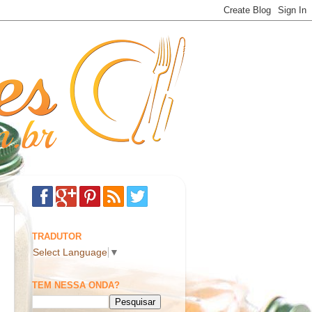
TRADUTOR
Select Language
▼
TEM NESSA ONDA?