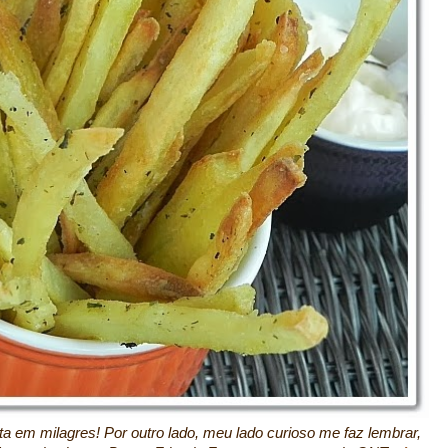
a em milagres! Por outro lado, meu lado curioso me faz lembrar,