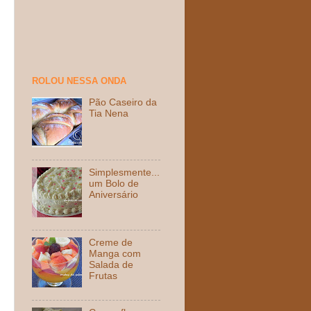
ROLOU NESSA ONDA
Pão Caseiro da
Tia Nena
Simplesmente...
um Bolo de
Aniversário
Creme de
Manga com
Salada de
Frutas