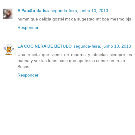
A Paixão da Isa
segunda-feira, junho 10, 2013
humm que delicia gostei mt da sugestao mt boa mesmo bjs
Responder
LA COCINERA DE BETULO
segunda-feira, junho 10, 2013
Una receta que viene de madres y abuelas siempre es
buena y ver las fotos hace que apetezca comer un trozo.
Besos.
Responder