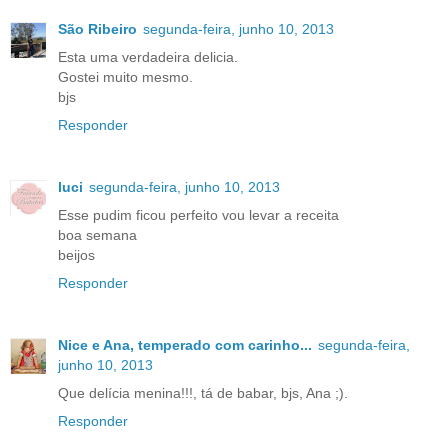
São Ribeiro
segunda-feira, junho 10, 2013
Esta uma verdadeira delicia.
Gostei muito mesmo.
bjs
Responder
luci
segunda-feira, junho 10, 2013
Esse pudim ficou perfeito vou levar a receita
boa semana
beijos
Responder
Nice e Ana, temperado com carinho...
segunda-feira,
junho 10, 2013
Que delícia menina!!!, tá de babar, bjs, Ana ;).
Responder