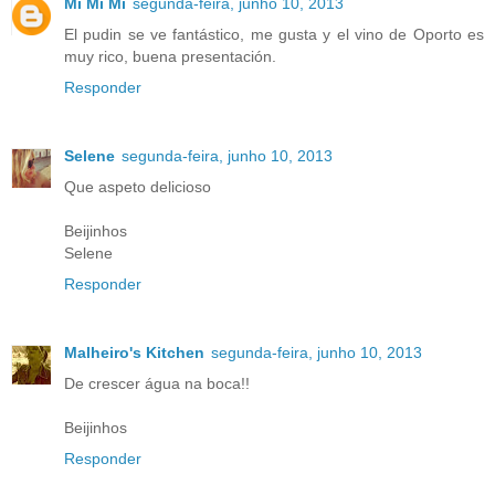
Mi Mi Mi
segunda-feira, junho 10, 2013
El pudin se ve fantástico, me gusta y el vino de Oporto es
muy rico, buena presentación.
Responder
Selene
segunda-feira, junho 10, 2013
Que aspeto delicioso
Beijinhos
Selene
Responder
Malheiro's Kitchen
segunda-feira, junho 10, 2013
De crescer água na boca!!
Beijinhos
Responder