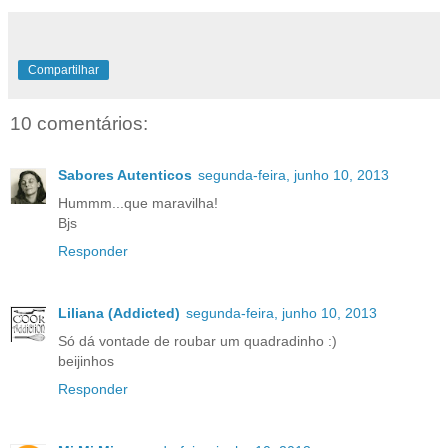
Compartilhar
10 comentários:
Sabores Autenticos
segunda-feira, junho 10, 2013
Hummm...que maravilha!
Bjs
Responder
Liliana (Addicted)
segunda-feira, junho 10, 2013
Só dá vontade de roubar um quadradinho :)
beijinhos
Responder