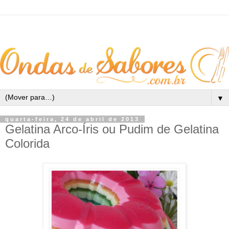
▼
quarta-feira, 24 de abril de 2013
Gelatina Arco-Íris ou Pudim de Gelatina
Colorida