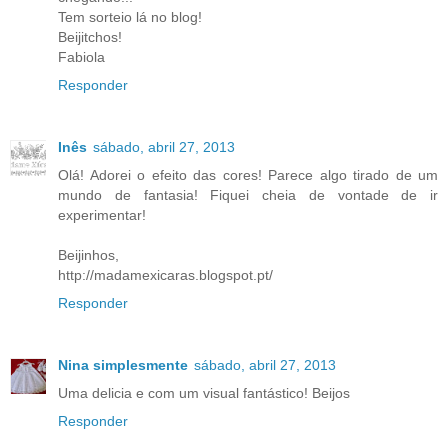
Tem sorteio lá no blog!
Beijitchos!
Fabiola
Responder
Inês
sábado, abril 27, 2013
Olá! Adorei o efeito das cores! Parece algo tirado de um
mundo de fantasia! Fiquei cheia de vontade de ir
experimentar!
Beijinhos,
http://madamexicaras.blogspot.pt/
Responder
Nina simplesmente
sábado, abril 27, 2013
Uma delicia e com um visual fantástico! Beijos
Responder