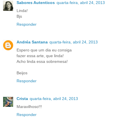
Sabores Autenticos
quarta-feira, abril 24, 2013
Linda!
Bjs
Responder
Andréa Santana
quarta-feira, abril 24, 2013
Espero que um dia eu consiga
fazer essa arte, que linda!
Acho linda essa sobremesa!
Beijos
Responder
Crista
quarta-feira, abril 24, 2013
Maravilhoso!!!
Responder