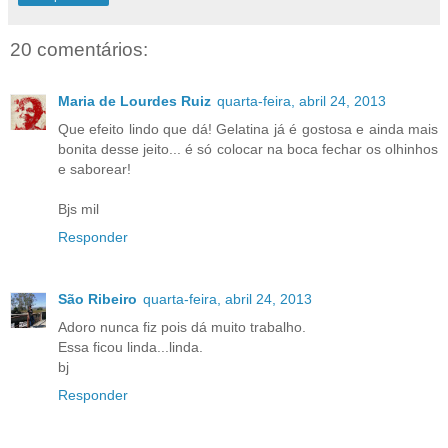
20 comentários:
Maria de Lourdes Ruiz
quarta-feira, abril 24, 2013
Que efeito lindo que dá! Gelatina já é gostosa e ainda mais
bonita desse jeito... é só colocar na boca fechar os olhinhos
e saborear!
Bjs mil
Responder
São Ribeiro
quarta-feira, abril 24, 2013
Adoro nunca fiz pois dá muito trabalho.
Essa ficou linda...linda.
bj
Responder