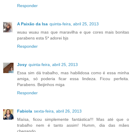
Responder
A Paixão da Isa
quinta-feira, abril 25, 2013
wuau wuau mas que maravilha e que cores mais bonitas
parabens esta 5* adorei bjs
Responder
Josy
quinta-feira, abril 25, 2013
Essa sim dá trabalho, mas habilidosa como é essa minha
amiga, só poderia ficar essa lindeza. Ficou perfeita.
Parabens. Beijinhos miga
Responder
Fabiola
sexta-feira, abril 26, 2013
Maísa, ficou simplemente fantástica!!! Mas até que o
trabalho nem é tanto assim! Humm, dia das mães
chegando...