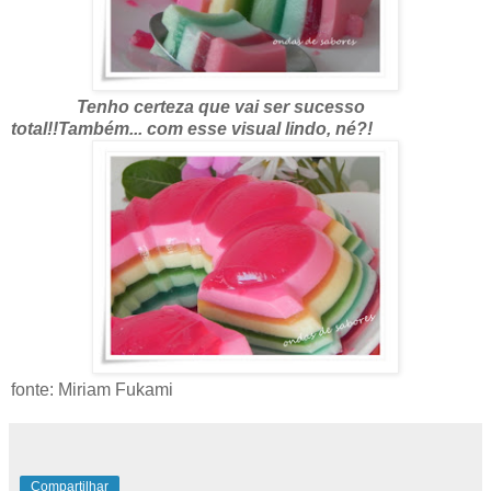
Tenho certeza que vai ser sucesso
total!!Também... com esse visual lindo, né?!
fonte: Miriam Fukami
Compartilhar