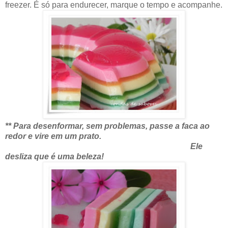
freezer. É só para endurecer, marque o tempo e acompanhe.
** Para desenformar, sem problemas, passe a faca ao
redor e vire em um prato.
Ele
desliza que é uma beleza!