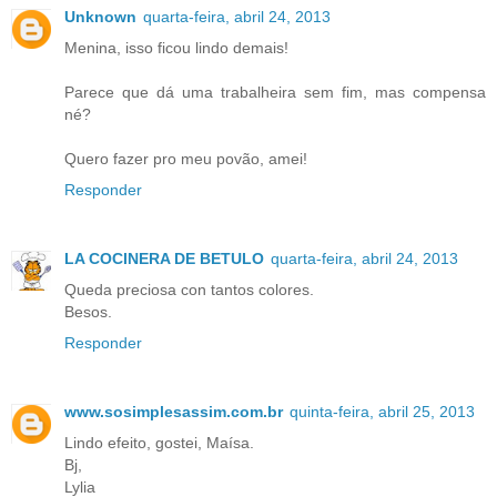
Unknown
quarta-feira, abril 24, 2013
Menina, isso ficou lindo demais!
Parece que dá uma trabalheira sem fim, mas compensa
né?
Quero fazer pro meu povão, amei!
Responder
LA COCINERA DE BETULO
quarta-feira, abril 24, 2013
Queda preciosa con tantos colores.
Besos.
Responder
www.sosimplesassim.com.br
quinta-feira, abril 25, 2013
Lindo efeito, gostei, Maísa.
Bj,
Lylia