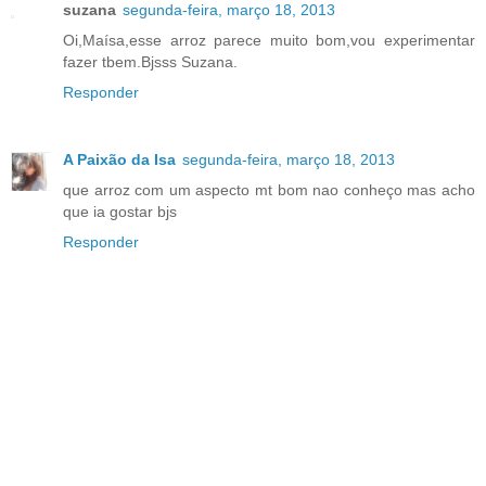
suzana
segunda-feira, março 18, 2013
Oi,Maísa,esse arroz parece muito bom,vou experimentar
fazer tbem.Bjsss Suzana.
Responder
A Paixão da Isa
segunda-feira, março 18, 2013
que arroz com um aspecto mt bom nao conheço mas acho
que ia gostar bjs
Responder