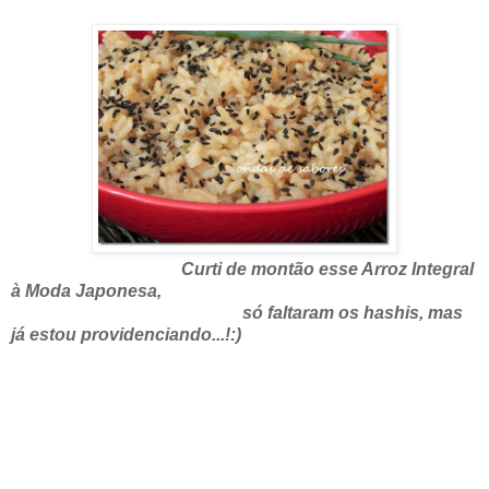
Curti de montão esse Arroz Integral
à Moda Japonesa,
só faltaram os hashis, mas
já estou providenciando...!:)