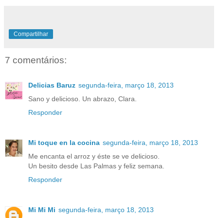
Compartilhar
7 comentários:
Delicias Baruz
segunda-feira, março 18, 2013
Sano y delicioso. Un abrazo, Clara.
Responder
Mi toque en la cocina
segunda-feira, março 18, 2013
Me encanta el arroz y éste se ve delicioso.
Un besito desde Las Palmas y feliz semana.
Responder
Mi Mi Mi
segunda-feira, março 18, 2013