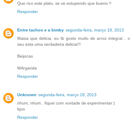
Que rico este plato, se ve estupendo que bueno !!
Responder
Entre tachos e a bimby
segunda-feira, março 18, 2013
Maisa que delicia, eu tb gosto muito de arroz integral... o
seu esta uma verdadeira delicia!!!
Beijocas
MArgarida
Responder
Unknown
segunda-feira, março 18, 2013
nhum, nhum.. fiquei com vontade de experimentar:)
bjus
Responder