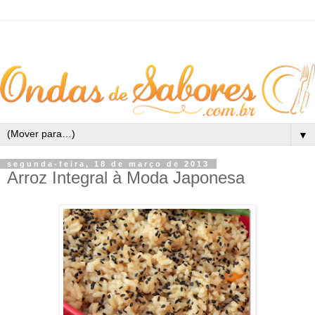
▼
segunda-feira, 18 de março de 2013
Arroz Integral à Moda Japonesa