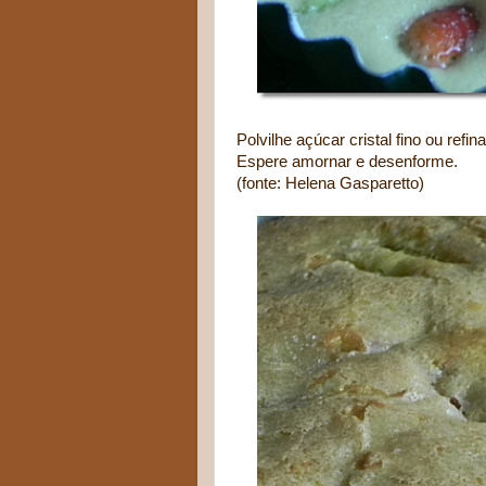
Polvilhe açúcar cristal fino ou refi
Espere amornar e desenforme.
(fonte: Helena Gasparetto)