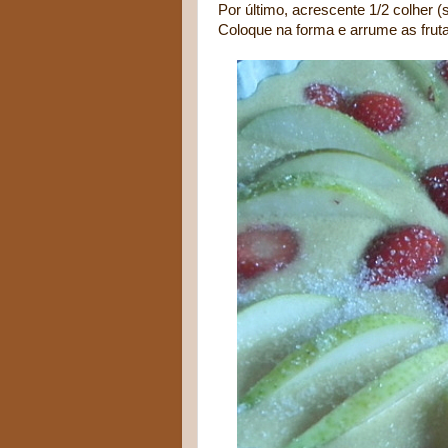
Por último, acrescente 1/2 colher 
Coloque na forma e arrume as frut