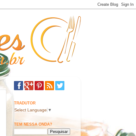
TRADUTOR
Select Language
▼
TEM NESSA ONDA?