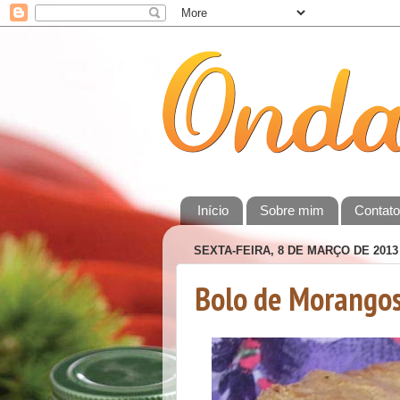
Início
Sobre mim
Contat
SEXTA-FEIRA, 8 DE MARÇO DE 2013
Bolo de Morangos