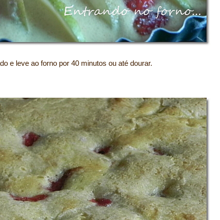
nado e leve ao forno por 40 minutos ou até dourar.