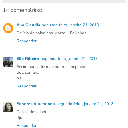
14 comentários:
Ana Claudia
segunda-feira, janeiro 21, 2013
Delícia de saladinha Maísa... Beijinhos
Responder
São Ribeiro
segunda-feira, janeiro 21, 2013
Assim nunca fiz mas adorei o aspecto.
Boa semana
bjs
Responder
Sabores Autenticos
segunda-feira, janeiro 21, 2013
Delicia de salada!
Bjs
Responder