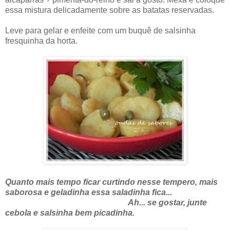
essa mistura delicadamente sobre as batatas reservadas.
Leve para gelar e enfeite com um buquê de salsinha
fresquinha da horta.
Quanto mais tempo ficar curtindo nesse tempero, mais
saborosa e geladinha essa saladinha fica...
Ah... se gostar, junte
cebola e salsinha bem picadinha.