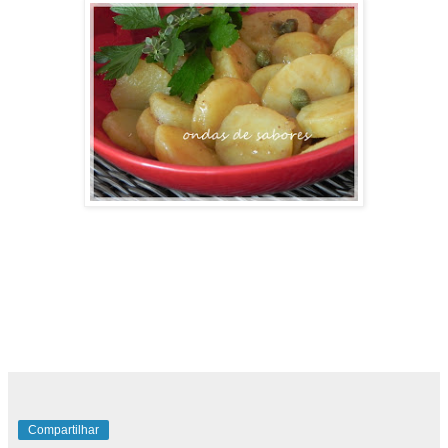
Compartilhar