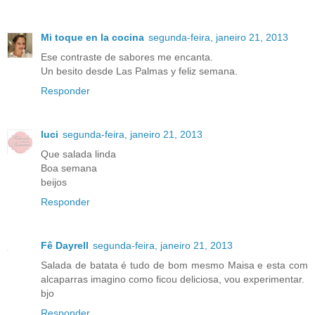
Mi toque en la cocina
segunda-feira, janeiro 21, 2013
Ese contraste de sabores me encanta.
Un besito desde Las Palmas y feliz semana.
Responder
luci
segunda-feira, janeiro 21, 2013
Que salada linda
Boa semana
beijos
Responder
Fê Dayrell
segunda-feira, janeiro 21, 2013
Salada de batata é tudo de bom mesmo Maisa e esta com
alcaparras imagino como ficou deliciosa, vou experimentar.
bjo
Responder