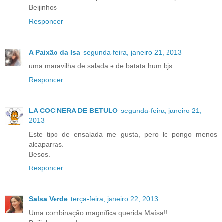
Beijinhos
Responder
A Paixão da Isa
segunda-feira, janeiro 21, 2013
uma maravilha de salada e de batata hum bjs
Responder
LA COCINERA DE BETULO
segunda-feira, janeiro 21,
2013
Este tipo de ensalada me gusta, pero le pongo menos
alcaparras.
Besos.
Responder
Salsa Verde
terça-feira, janeiro 22, 2013
Uma combinação magnífica querida Maísa!!