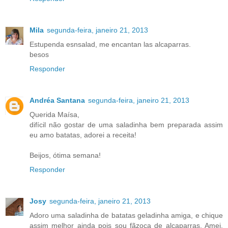
Mila
segunda-feira, janeiro 21, 2013
Estupenda esnsalad, me encantan las alcaparras.
besos
Responder
Andréa Santana
segunda-feira, janeiro 21, 2013
Querida Maísa,
difícil não gostar de uma saladinha bem preparada assim
eu amo batatas, adorei a receita!
Beijos, ótima semana!
Responder
Josy
segunda-feira, janeiro 21, 2013
Adoro uma saladinha de batatas geladinha amiga, e chique
assim melhor ainda pois sou fãzoca de alcaparras. Amei.