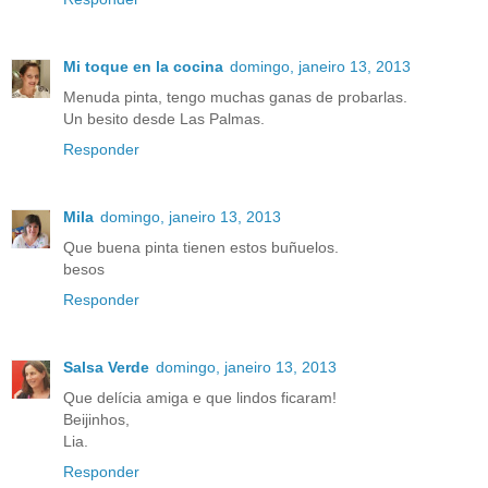
Mi toque en la cocina
domingo, janeiro 13, 2013
Menuda pinta, tengo muchas ganas de probarlas.
Un besito desde Las Palmas.
Responder
Mila
domingo, janeiro 13, 2013
Que buena pinta tienen estos buñuelos.
besos
Responder
Salsa Verde
domingo, janeiro 13, 2013
Que delícia amiga e que lindos ficaram!
Beijinhos,
Lia.
Responder