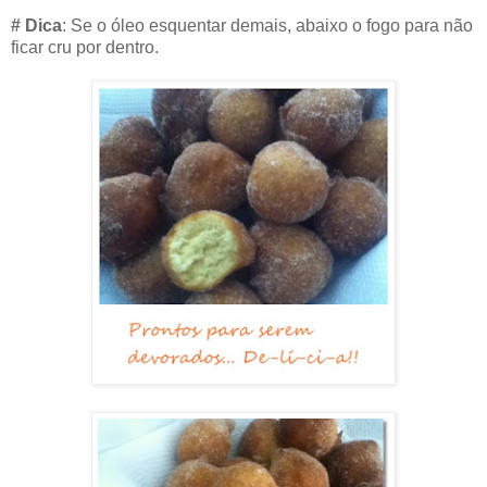
# Dica
: Se o óleo esquentar demais, abaixo o fogo para não
ficar cru por dentro.