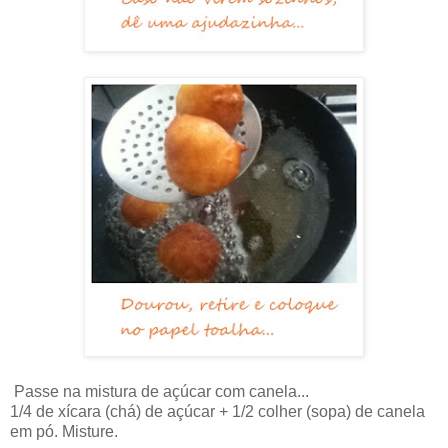
Passe na mistura de açúcar com canela...
1/4 de xícara (chá) de açúcar + 1/2 colher (sopa) de canela
em pó. Misture.