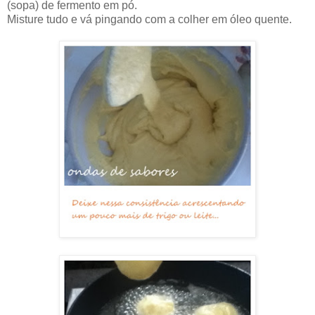
(sopa) de fermento em pó.
Misture tudo e vá pingando com a colher em óleo quente.