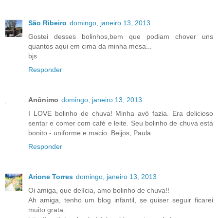
São Ribeiro
domingo, janeiro 13, 2013
Gostei desses bolinhos,bem que podiam chover uns
quantos aqui em cima da minha mesa...
bjs
Responder
Anônimo
domingo, janeiro 13, 2013
I LOVE bolinho de chuva! Minha avó fazia. Era delicioso
sentar e comer com café e leite. Seu bolinho de chuva está
bonito - uniforme e macio. Beijos, Paula
Responder
Arione Torres
domingo, janeiro 13, 2013
Oi amiga, que delícia, amo bolinho de chuva!!
Ah amiga, tenho um blog infantil, se quiser seguir ficarei
muito grata.