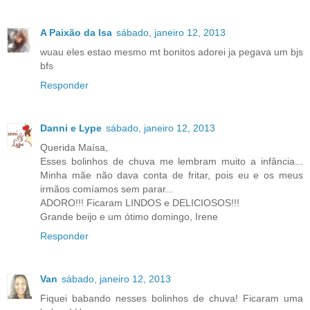
A Paixão da Isa
sábado, janeiro 12, 2013
wuau eles estao mesmo mt bonitos adorei ja pegava um bjs
bfs
Responder
Danni e Lype
sábado, janeiro 12, 2013
Querida Maísa,
Esses bolinhos de chuva me lembram muito a infância...
Minha mãe não dava conta de fritar, pois eu e os meus
irmãos comíamos sem parar...
ADORO!!! Ficaram LINDOS e DELICIOSOS!!!
Grande beijo e um ótimo domingo, Irene
Responder
Van
sábado, janeiro 12, 2013
Fiquei babando nesses bolinhos de chuva! Ficaram uma