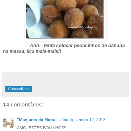
Ahh... tenta colocar pedacinhos de banana
na massa, fica mais-mais!!
Compartilhar
14 comentários:
"Manjares da Manu"
sábado, janeiro 12, 2013
AMO, ESTES BOLINHOS!!!