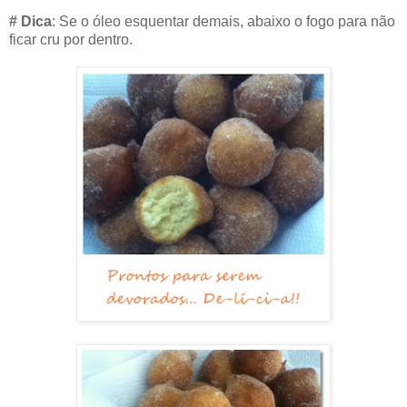
# Dica
: Se o óleo esquentar demais, abaixo o fogo para não
ficar cru por dentro.