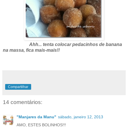
Ahh... tenta colocar pedacinhos de banana
na massa, fica mais-mais!!
Compartilhar
14 comentários:
"Manjares da Manu"
sábado, janeiro 12, 2013
AMO, ESTES BOLINHOS!!!