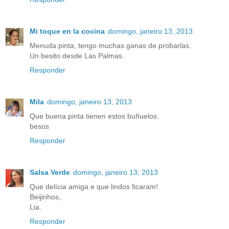
Mi toque en la cocina
domingo, janeiro 13, 2013
Menuda pinta, tengo muchas ganas de probarlas.
Un besito desde Las Palmas.
Responder
Mila
domingo, janeiro 13, 2013
Que buena pinta tienen estos buñuelos.
besos
Responder
Salsa Verde
domingo, janeiro 13, 2013
Que delícia amiga e que lindos ficaram!
Beijinhos,
Lia.
Responder