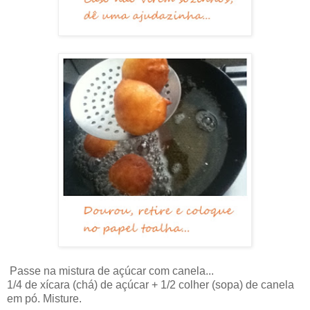
Passe na mistura de açúcar com canela...
1/4 de xícara (chá) de açúcar + 1/2 colher (sopa) de canela
em pó. Misture.