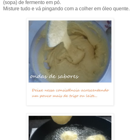
(sopa) de fermento em pó.
Misture tudo e vá pingando com a colher em óleo quente.