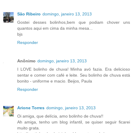
São Ribeiro
domingo, janeiro 13, 2013
Gostei desses bolinhos,bem que podiam chover uns
quantos aqui em cima da minha mesa...
bjs
Responder
Anônimo
domingo, janeiro 13, 2013
I LOVE bolinho de chuva! Minha avó fazia. Era delicioso
sentar e comer com café e leite. Seu bolinho de chuva está
bonito - uniforme e macio. Beijos, Paula
Responder
Arione Torres
domingo, janeiro 13, 2013
Oi amiga, que delícia, amo bolinho de chuva!!
Ah amiga, tenho um blog infantil, se quiser seguir ficarei
muito grata.