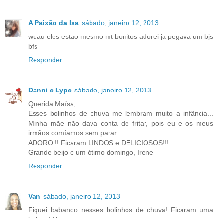
A Paixão da Isa
sábado, janeiro 12, 2013
wuau eles estao mesmo mt bonitos adorei ja pegava um bjs
bfs
Responder
Danni e Lype
sábado, janeiro 12, 2013
Querida Maísa,
Esses bolinhos de chuva me lembram muito a infância...
Minha mãe não dava conta de fritar, pois eu e os meus
irmãos comíamos sem parar...
ADORO!!! Ficaram LINDOS e DELICIOSOS!!!
Grande beijo e um ótimo domingo, Irene
Responder
Van
sábado, janeiro 12, 2013
Fiquei babando nesses bolinhos de chuva! Ficaram uma