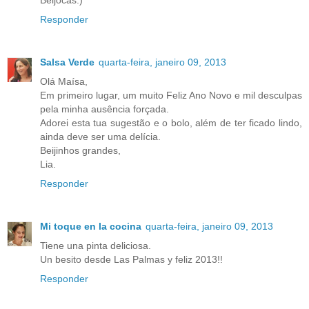
Beijocas:)
Responder
Salsa Verde
quarta-feira, janeiro 09, 2013
Olá Maísa,
Em primeiro lugar, um muito Feliz Ano Novo e mil desculpas
pela minha ausência forçada.
Adorei esta tua sugestão e o bolo, além de ter ficado lindo,
ainda deve ser uma delícia.
Beijinhos grandes,
Lia.
Responder
Mi toque en la cocina
quarta-feira, janeiro 09, 2013
Tiene una pinta deliciosa.
Un besito desde Las Palmas y feliz 2013!!
Responder