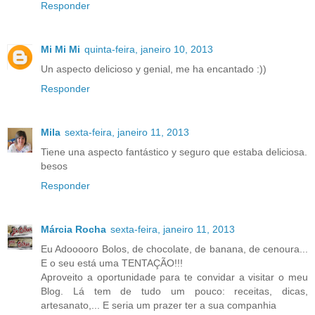
Responder
Mi Mi Mi
quinta-feira, janeiro 10, 2013
Un aspecto delicioso y genial, me ha encantado :))
Responder
Mila
sexta-feira, janeiro 11, 2013
Tiene una aspecto fantástico y seguro que estaba deliciosa.
besos
Responder
Márcia Rocha
sexta-feira, janeiro 11, 2013
Eu Adooooro Bolos, de chocolate, de banana, de cenoura...
E o seu está uma TENTAÇÃO!!!
Aproveito a oportunidade para te convidar a visitar o meu
Blog. Lá tem de tudo um pouco: receitas, dicas,
artesanato,... E seria um prazer ter a sua companhia