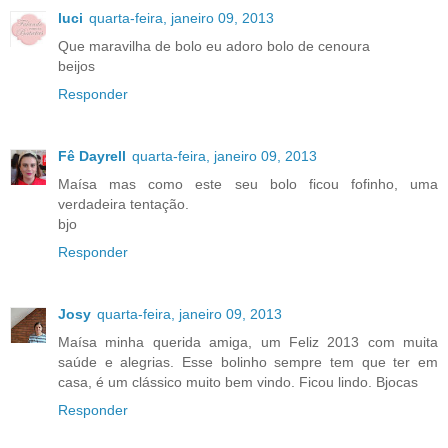
luci
quarta-feira, janeiro 09, 2013
Que maravilha de bolo eu adoro bolo de cenoura
beijos
Responder
Fê Dayrell
quarta-feira, janeiro 09, 2013
Maísa mas como este seu bolo ficou fofinho, uma
verdadeira tentação.
bjo
Responder
Josy
quarta-feira, janeiro 09, 2013
Maísa minha querida amiga, um Feliz 2013 com muita
saúde e alegrias. Esse bolinho sempre tem que ter em
casa, é um clássico muito bem vindo. Ficou lindo. Bjocas
Responder