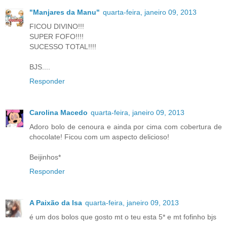
"Manjares da Manu"
quarta-feira, janeiro 09, 2013
FICOU DIVINO!!!
SUPER FOFO!!!!
SUCESSO TOTAL!!!!
BJS....
Responder
Carolina Macedo
quarta-feira, janeiro 09, 2013
Adoro bolo de cenoura e ainda por cima com cobertura de
chocolate! Ficou com um aspecto delicioso!
Beijinhos*
Responder
A Paixão da Isa
quarta-feira, janeiro 09, 2013
é um dos bolos que gosto mt o teu esta 5* e mt fofinho bjs