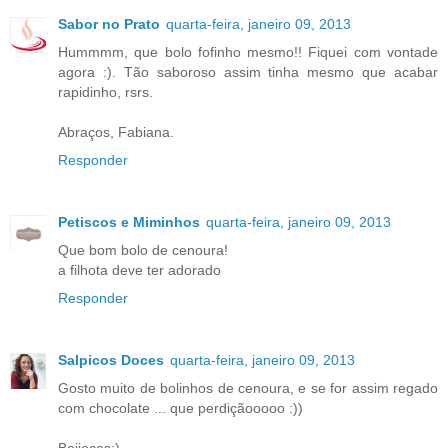
Sabor no Prato
quarta-feira, janeiro 09, 2013
Hummmm, que bolo fofinho mesmo!! Fiquei com vontade
agora :). Tão saboroso assim tinha mesmo que acabar
rapidinho, rsrs.
Abraços, Fabiana.
Responder
Petiscos e Miminhos
quarta-feira, janeiro 09, 2013
Que bom bolo de cenoura!
a filhota deve ter adorado
Responder
Salpicos Doces
quarta-feira, janeiro 09, 2013
Gosto muito de bolinhos de cenoura, e se for assim regado
com chocolate ... que perdiçãooooo :))