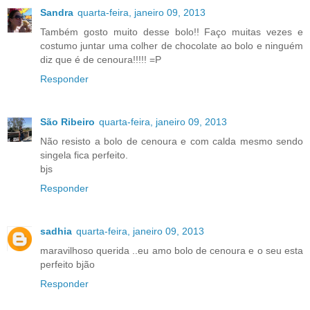
Sandra
quarta-feira, janeiro 09, 2013
Também gosto muito desse bolo!! Faço muitas vezes e
costumo juntar uma colher de chocolate ao bolo e ninguém
diz que é de cenoura!!!!! =P
Responder
São Ribeiro
quarta-feira, janeiro 09, 2013
Não resisto a bolo de cenoura e com calda mesmo sendo
singela fica perfeito.
bjs
Responder
sadhia
quarta-feira, janeiro 09, 2013
maravilhoso querida ..eu amo bolo de cenoura e o seu esta
perfeito bjão
Responder