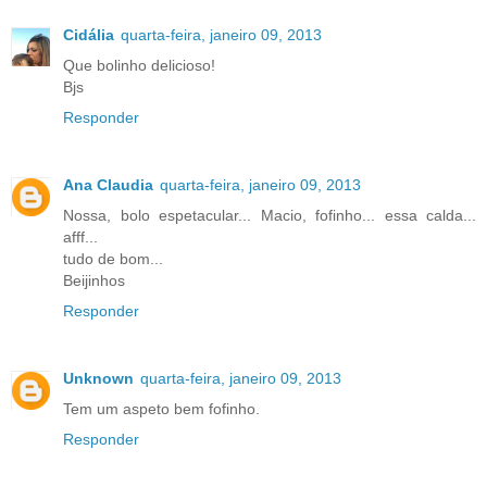
Cidália
quarta-feira, janeiro 09, 2013
Que bolinho delicioso!
Bjs
Responder
Ana Claudia
quarta-feira, janeiro 09, 2013
Nossa, bolo espetacular... Macio, fofinho... essa calda...
afff...
tudo de bom...
Beijinhos
Responder
Unknown
quarta-feira, janeiro 09, 2013
Tem um aspeto bem fofinho.
Responder