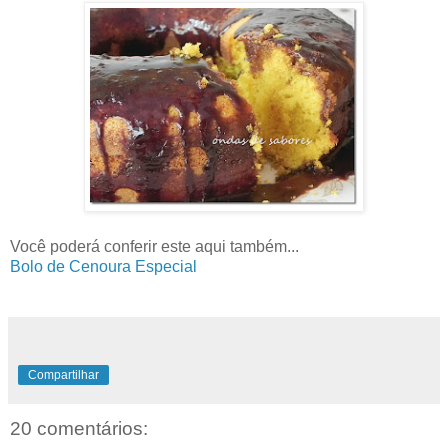
Você poderá conferir este aqui também...
Bolo de Cenoura Especial
Compartilhar
20 comentários: