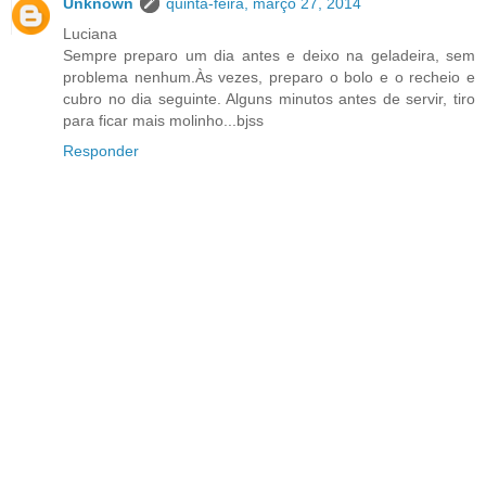
Unknown
quinta-feira, março 27, 2014
Luciana
Sempre preparo um dia antes e deixo na geladeira, sem
problema nenhum.Às vezes, preparo o bolo e o recheio e
cubro no dia seguinte. Alguns minutos antes de servir, tiro
para ficar mais molinho...bjss
Responder