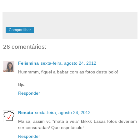
Compartilhar
26 comentários:
Felismina
sexta-feira, agosto 24, 2012
Hummmm, fiquei a babar com as fotos deste bolo!
Bjs.
Responder
Renata
sexta-feira, agosto 24, 2012
Maísa, assim vc "mata a véia" kkkkk Essas fotos deveriam
ser censuradas! Que espetáculo!
Responder