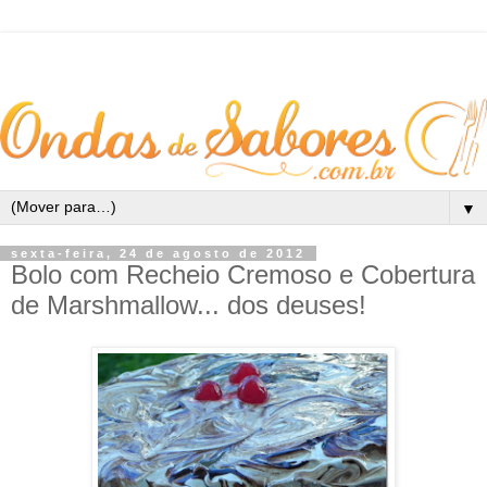
▼
sexta-feira, 24 de agosto de 2012
Bolo com Recheio Cremoso e Cobertura
de Marshmallow... dos deuses!