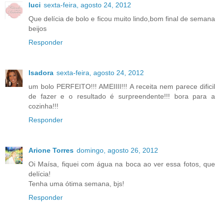
luci
sexta-feira, agosto 24, 2012
Que delícia de bolo e ficou muito lindo,bom final de semana
beijos
Responder
Isadora
sexta-feira, agosto 24, 2012
um bolo PERFEITO!!! AMEIIII!!! A receita nem parece dificil
de fazer e o resultado é surpreendente!!! bora para a
cozinha!!!
Responder
Arione Torres
domingo, agosto 26, 2012
Oi Maísa, fiquei com água na boca ao ver essa fotos, que
delícia!
Tenha uma ótima semana, bjs!
Responder