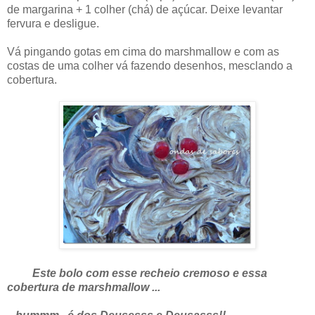
de margarina + 1 colher (chá) de açúcar. Deixe levantar
fervura e desligue.
Vá pingando gotas em cima do marshmallow e com as
costas de uma colher vá fazendo desenhos, mesclando a
cobertura.
Este bolo com esse recheio cremoso e essa
cobertura de marshmallow ...