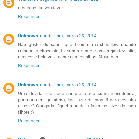
q bolo bonito vou fazer...
Responder
Unknown
quarta-feira, março 26, 2014
Não gostei do sabor que ficou o marshmallow quando
coloquei o chocolate, fiz sem o rum e e as cerejas fez falta,
mas esse bolo vc ja come com os olhos. Muito bom
Responder
Unknown
quarta-feira, março 26, 2014
Uma dúvida, ele pode ser preparado com antecedência,
guardado em geladeira, tipo fazer de manhã para festinha
a noite? Obrigada, fiquei tentada a fazer no niver do meu
filhote :)
Responder