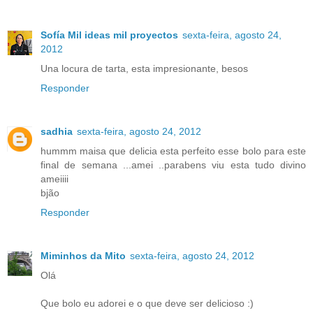
Sofía Mil ideas mil proyectos
sexta-feira, agosto 24,
2012
Una locura de tarta, esta impresionante, besos
Responder
sadhia
sexta-feira, agosto 24, 2012
hummm maisa que delicia esta perfeito esse bolo para este
final de semana ...amei ..parabens viu esta tudo divino
ameiiii
bjão
Responder
Miminhos da Mito
sexta-feira, agosto 24, 2012
Olá
Que bolo eu adorei e o que deve ser delicioso :)