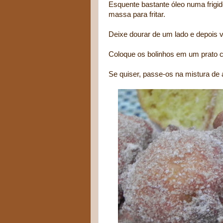
Esquente bastante óleo numa frigid
massa para fritar.
Deixe dourar de um lado e depois v
Coloque os bolinhos em um prato c
Se quiser, passe-os na mistura de 