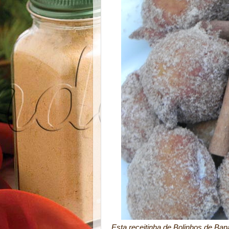
Esta receitinha de Bolinhos de Ba