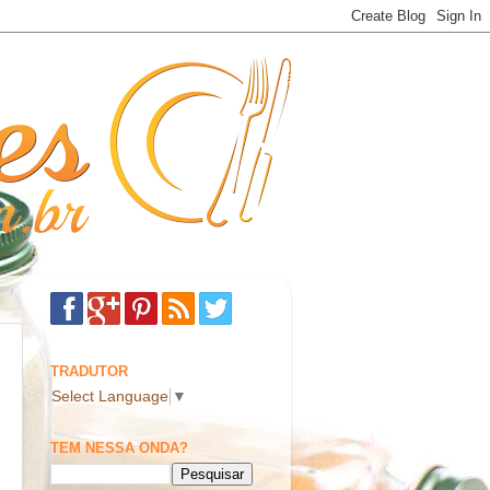
TRADUTOR
Select Language
▼
TEM NESSA ONDA?