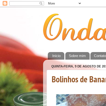
Início
Sobre mim
Contat
QUINTA-FEIRA, 9 DE AGOSTO DE 20
Bolinhos de Bana