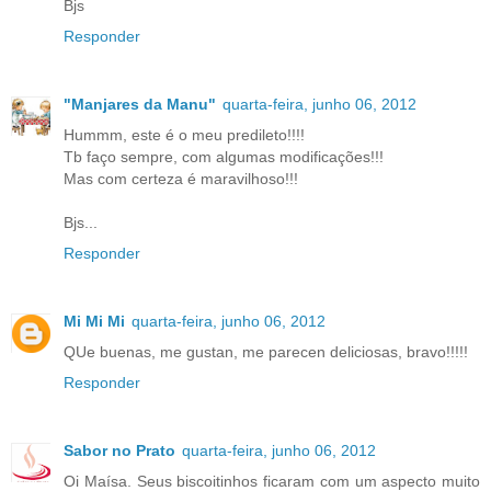
Bjs
Responder
"Manjares da Manu"
quarta-feira, junho 06, 2012
Hummm, este é o meu predileto!!!!
Tb faço sempre, com algumas modificações!!!
Mas com certeza é maravilhoso!!!
Bjs...
Responder
Mi Mi Mi
quarta-feira, junho 06, 2012
QUe buenas, me gustan, me parecen deliciosas, bravo!!!!!
Responder
Sabor no Prato
quarta-feira, junho 06, 2012
Oi Maísa. Seus biscoitinhos ficaram com um aspecto muito