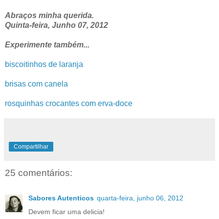
Abraços minha querida.
Quinta-feira, Junho 07, 2012
Experimente também...
biscoitinhos de laranja
brisas com canela
rosquinhas crocantes com erva-doce
Compartilhar
25 comentários:
Sabores Autenticos
quarta-feira, junho 06, 2012
Devem ficar uma delicia!