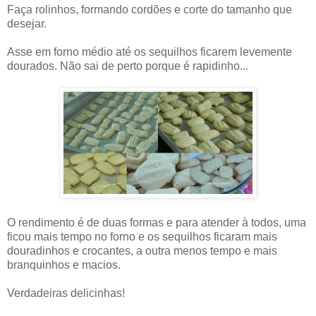
Faça rolinhos, formando cordões e corte do tamanho que
desejar.
Asse em forno médio até os sequilhos ficarem levemente
dourados. Não sai de perto porque é rapidinho...
O rendimento é de duas formas e para atender à todos, uma
ficou mais tempo no forno e os sequilhos ficaram mais
douradinhos e crocantes, a outra menos tempo e mais
branquinhos e macios.
Verdadeiras delicinhas!