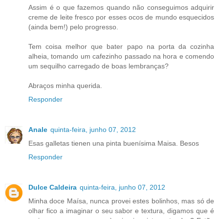
Assim é o que fazemos quando não conseguimos adquirir
creme de leite fresco por esses ocos de mundo esquecidos
(ainda bem!) pelo progresso.
Tem coisa melhor que bater papo na porta da cozinha
alheia, tomando um cafezinho passado na hora e comendo
um sequilho carregado de boas lembranças?
Abraços minha querida.
Responder
Anale
quinta-feira, junho 07, 2012
Esas galletas tienen una pinta buenísima Maisa. Besos
Responder
Dulce Caldeira
quinta-feira, junho 07, 2012
Minha doce Maísa, nunca provei estes bolinhos, mas só de
olhar fico a imaginar o seu sabor e textura, digamos que é