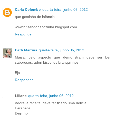
Carla Colombo
quarta-feira, junho 06, 2012
que gostinho de infância...
www.brisandonacozinha.blogspot.com
Responder
Beth Martins
quarta-feira, junho 06, 2012
Maisa, pelo aspecto que demonstram deve ser bem
saborosos, adori biscoitos branquinhos!
Bjs
Responder
Liliane
quarta-feira, junho 06, 2012
Adorei a receita, deve ter ficado uma delícia.
Parabéns.
Beijinho