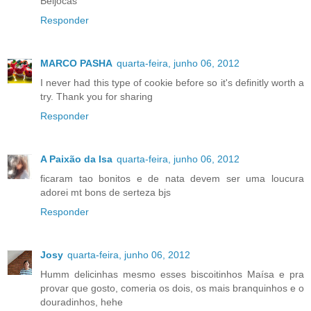
Beijocas
Responder
MARCO PASHA
quarta-feira, junho 06, 2012
I never had this type of cookie before so it's definitly worth a
try. Thank you for sharing
Responder
A Paixão da Isa
quarta-feira, junho 06, 2012
ficaram tao bonitos e de nata devem ser uma loucura
adorei mt bons de serteza bjs
Responder
Josy
quarta-feira, junho 06, 2012
Humm delicinhas mesmo esses biscoitinhos Maísa e pra
provar que gosto, comeria os dois, os mais branquinhos e o
douradinhos, hehe