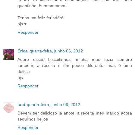
quentinho, hummmmmm!
Tenha um feliz feriadão!
bjs ♥
Responder
Érica
quarta-feira, junho 06, 2012
Adoro esses biscoitinhos, minha mãe fazia sempre
também, a receita é um pouco diferente, mas é uma
delícia.
bjs
Responder
luci
quarta-feira, junho 06, 2012
Devem ser delicioso já anotei a receita meu marido adora
sequilhos beijos
Responder