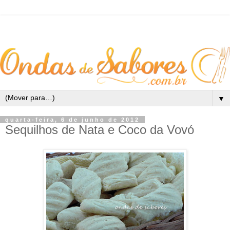
▼
quarta-feira, 6 de junho de 2012
Sequilhos de Nata e Coco da Vovó