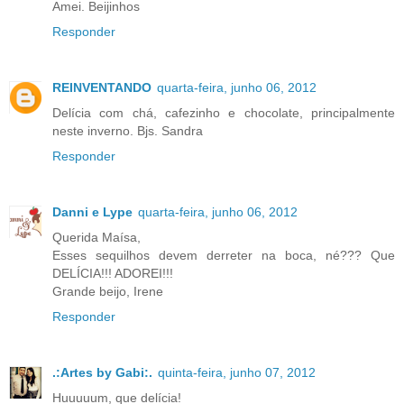
Amei. Beijinhos
Responder
REINVENTANDO
quarta-feira, junho 06, 2012
Delícia com chá, cafezinho e chocolate, principalmente
neste inverno. Bjs. Sandra
Responder
Danni e Lype
quarta-feira, junho 06, 2012
Querida Maísa,
Esses sequilhos devem derreter na boca, né??? Que
DELÍCIA!!! ADOREI!!!
Grande beijo, Irene
Responder
.:Artes by Gabi:.
quinta-feira, junho 07, 2012
Huuuuum, que delícia!