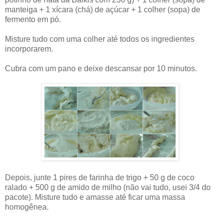
manteiga + 1 xícara (chá) de açúcar + 1 colher (sopa) de
fermento em pó.
Misture tudo com uma colher até todos os ingredientes
incorporarem.
Cubra com um pano e deixe descansar por 10 minutos.
Depois, junte 1 pires de farinha de trigo + 50 g de coco
ralado + 500 g de amido de milho (não vai tudo, usei 3/4 do
pacote). Misture tudo e amasse até ficar uma massa
homogênea.