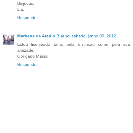
Beijocas,
Lia.
Responder
Marbene de Araújo Bueno
sábado, junho 09, 2012
Estou lisonjeado tanto pela distinção como pela sua
amizade.
Obrigado Maísa.
Responder