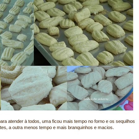
ara atender à todos, uma ficou mais tempo no forno e os sequilhos
tes, a outra menos tempo e mais branquinhos e macios.