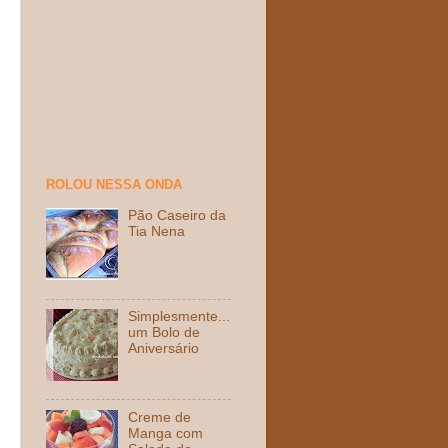
ROLOU NESSA ONDA
Pão Caseiro da
Tia Nena
Simplesmente...
um Bolo de
Aniversário
Creme de
Manga com