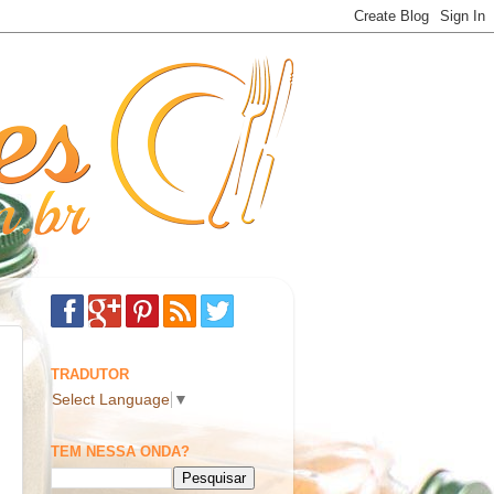
TRADUTOR
Select Language
▼
TEM NESSA ONDA?