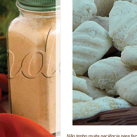
Não tenho muita paciência para faz