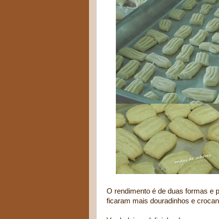
O rendimento é de duas formas e p
ficaram mais douradinhos e crocan