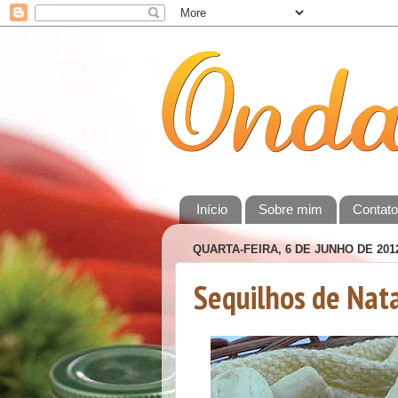
Início
Sobre mim
Contat
QUARTA-FEIRA, 6 DE JUNHO DE 201
Sequilhos de Nat