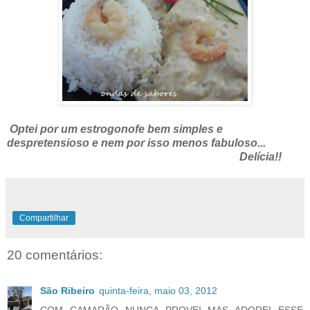
Optei por um estrogonofe bem simples e
despretensioso e nem por isso menos fabuloso...
Delícia!!
Compartilhar
20 comentários:
São Ribeiro
quinta-feira, maio 03, 2012