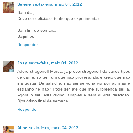
Selene
sexta-feira, maio 04, 2012
Bom dia,
Deve ser delicioso, tenho que experimentar.
Bom fim-de-semana.
Beijinhos
Responder
Josy
sexta-feira, maio 04, 2012
Adoro strogonoff Maísa, já provei strogonoff de vários tipos
de carne, só tem um que não provei ainda e creio que não
iria gostar. De salsicha, não sei se vc já viu por ai, mas é
estranho né não? Pode ser até que me surpreenda sei la.
Agora o seu está divino, simples e sem dúvida delicioso.
Bjos ótimo final de semana
Responder
Alice
sexta-feira, maio 04, 2012