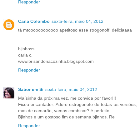
Responder
Carla Colombo
sexta-feira, maio 04, 2012
tá mtoooooooooooo apetitoso esse strogonoff! deliciaaaa
bjinhoss
carla c.
www.brisandonacozinha.blogspot.com
Responder
Sabor em Si
sexta-feira, maio 04, 2012
Maísinha da próxima vez, me convida por favor!!!
Ficou encantador. Adoro estrogonofe de todas as versões,
mas de camarão, vamos combinar? é perfeito!
Bjinhos e um gostoso fim de semana.bjinhos. Re
Responder