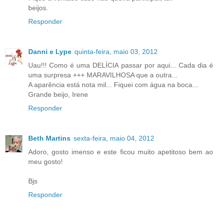
beijos.
Responder
Danni e Lype
quinta-feira, maio 03, 2012
Uau!!! Como é uma DELÍCIA passar por aqui... Cada dia é
uma surpresa +++ MARAVILHOSA que a outra...
A aparência está nota mil... Fiquei com água na boca...
Grande beijo, Irene
Responder
Beth Martins
sexta-feira, maio 04, 2012
Adoro, gosto imenso e este ficou muito apetitoso bem ao
meu gosto!
Bjs
Responder