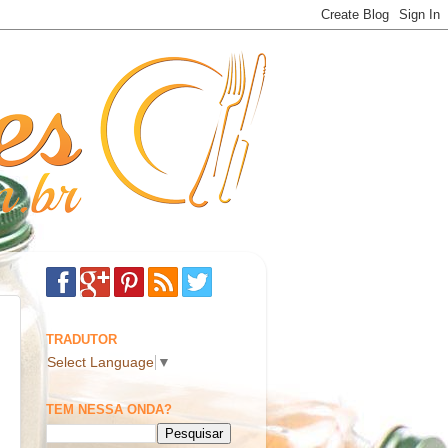
TRADUTOR
Select Language
▼
TEM NESSA ONDA?