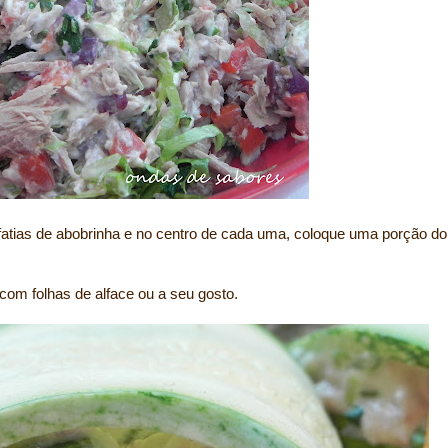
fatias de abobrinha e no centro de cada uma, coloque uma porção do
om folhas de alface ou a seu gosto.