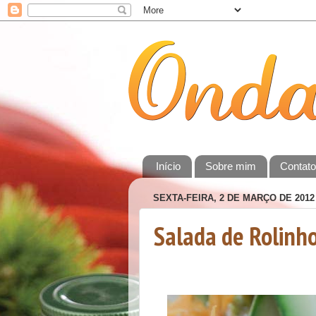
Início
Sobre mim
Contat
SEXTA-FEIRA, 2 DE MARÇO DE 2012
Salada de Rolinh