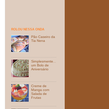
ROLOU NESSA ONDA
Pão Caseiro da
Tia Nena
Simplesmente...
um Bolo de
Aniversário
Creme de
Manga com
Salada de
Frutas