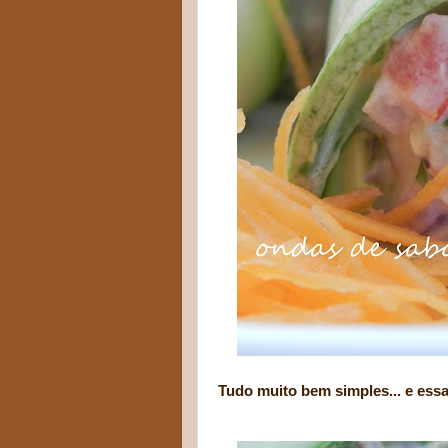
Tudo muito bem simples... e essa 