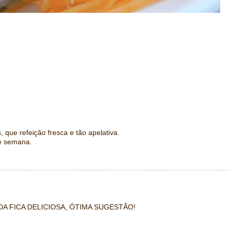
, que refeição fresca e tão apelativa.
de semana.
DA FICA DELICIOSA, ÓTIMA SUGESTÃO!