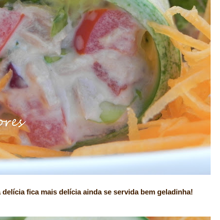
delícia fica mais delícia ainda se servida bem geladinha!