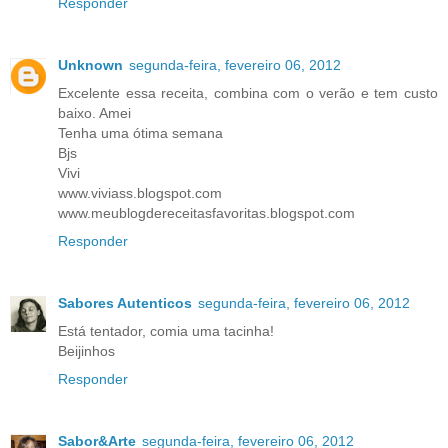
Responder
Unknown
segunda-feira, fevereiro 06, 2012
Excelente essa receita, combina com o verão e tem custo
baixo. Amei
Tenha uma ótima semana
Bjs
Vivi
www.viviass.blogspot.com
www.meublogdereceitasfavoritas.blogspot.com
Responder
Sabores Autenticos
segunda-feira, fevereiro 06, 2012
Está tentador, comia uma tacinha!
Beijinhos
Responder
Sabor&Arte
segunda-feira, fevereiro 06, 2012