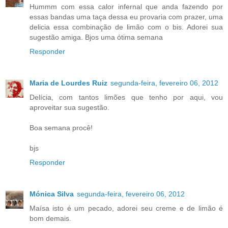
Hummm com essa calor infernal que anda fazendo por
essas bandas uma taça dessa eu provaria com prazer, uma
delicia essa combinação de limão com o bis. Adorei sua
sugestão amiga. Bjos uma ótima semana
Responder
Maria de Lourdes Ruiz
segunda-feira, fevereiro 06, 2012
Delícia, com tantos limões que tenho por aqui, vou
aproveitar sua sugestão.
Boa semana procê!
bjs
Responder
Mónica Silva
segunda-feira, fevereiro 06, 2012
Maísa isto é um pecado, adorei seu creme e de limão é
bom demais.