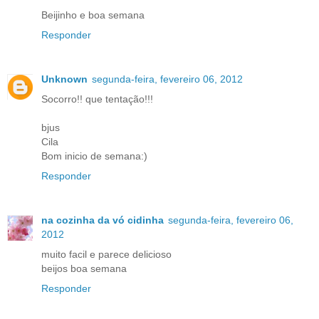
Beijinho e boa semana
Responder
Unknown
segunda-feira, fevereiro 06, 2012
Socorro!! que tentação!!!
bjus
Cila
Bom inicio de semana:)
Responder
na cozinha da vó cidinha
segunda-feira, fevereiro 06,
2012
muito facil e parece delicioso
beijos boa semana
Responder