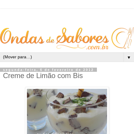
▼
segunda-feira, 6 de fevereiro de 2012
Creme de Limão com Bis