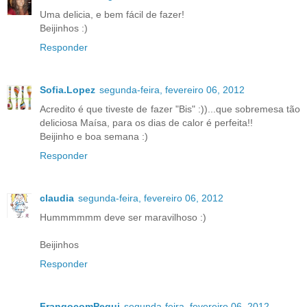
Uma delicia, e bem fácil de fazer!
Beijinhos :)
Responder
Sofia.Lopez
segunda-feira, fevereiro 06, 2012
Acredito é que tiveste de fazer "Bis" :))...que sobremesa tão
deliciosa Maísa, para os dias de calor é perfeita!!
Beijinho e boa semana :)
Responder
claudia
segunda-feira, fevereiro 06, 2012
Hummmmmm deve ser maravilhoso :)
Beijinhos
Responder
FrangocomPequi
segunda-feira, fevereiro 06, 2012