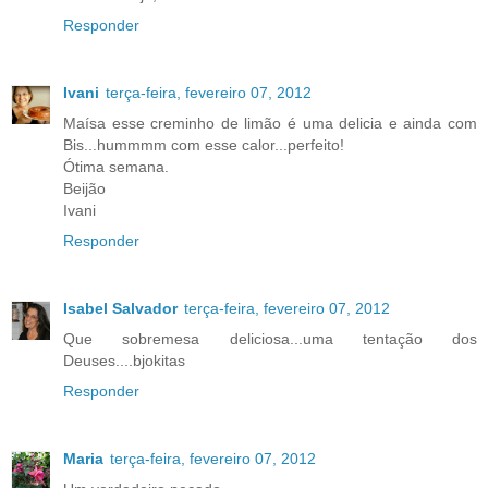
Responder
Ivani
terça-feira, fevereiro 07, 2012
Maísa esse creminho de limão é uma delicia e ainda com
Bis...hummmm com esse calor...perfeito!
Ótima semana.
Beijão
Ivani
Responder
Isabel Salvador
terça-feira, fevereiro 07, 2012
Que sobremesa deliciosa...uma tentação dos
Deuses....bjokitas
Responder
Maria
terça-feira, fevereiro 07, 2012