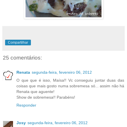
Compartilhar
25 comentários:
Renata
segunda-feira, fevereiro 06, 2012
O que que é isso, Maísa!! Vc conseguiu juntar duas das
coisas que mais gosto numa sobremesa só... assim não há
Renata que aguente!
Show de sobremesa!! Parabéns!
Responder
Josy
segunda-feira, fevereiro 06, 2012