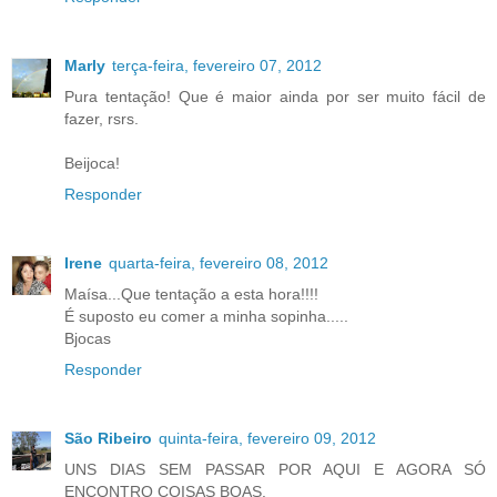
Marly
terça-feira, fevereiro 07, 2012
Pura tentação! Que é maior ainda por ser muito fácil de
fazer, rsrs.
Beijoca!
Responder
Irene
quarta-feira, fevereiro 08, 2012
Maísa...Que tentação a esta hora!!!!
É suposto eu comer a minha sopinha.....
Bjocas
Responder
São Ribeiro
quinta-feira, fevereiro 09, 2012
UNS DIAS SEM PASSAR POR AQUI E AGORA SÓ
ENCONTRO COISAS BOAS.