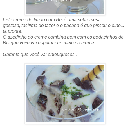
Este creme de limão com Bis é uma sobremesa
gostosa, facílima de fazer e o bacana é que piscou o olho...
tá pronta.
O azedinho do creme combina bem com os pedacinhos de
Bis que você vai espalhar no meio do creme...
Garanto que você vai enlouquecer...