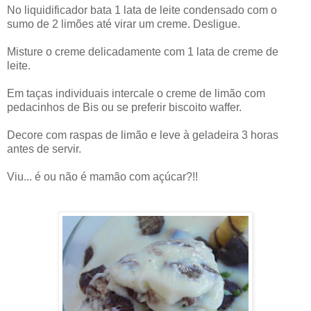
No liquidificador bata 1 lata de leite condensado com o
sumo de 2 limões até virar um creme. Desligue.
Misture o creme delicadamente com 1 lata de creme de
leite.
Em taças individuais intercale o creme de limão com
pedacinhos de Bis ou se preferir biscoito waffer.
Decore com raspas de limão e leve à geladeira 3 horas
antes de servir.
Viu... é ou não é mamão com açúcar?!!