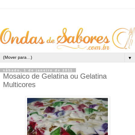
▼
sábado, 1 de janeiro de 2011
Mosaico de Gelatina ou Gelatina
Multicores