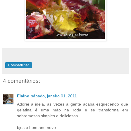
Compartilhar
4 comentários:
Elaine
sábado, janeiro 01, 2011
Adorei a idéia, as vezes a gente acaba esquecendo que
gelatina é uma mão na roda e se transforma em
sobremesas simples e deliciosas
bjos e bom ano novo