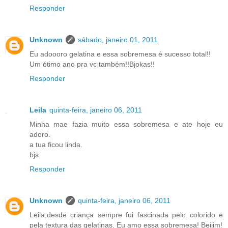
Responder
Unknown
sábado, janeiro 01, 2011
Eu adoooro gelatina e essa sobremesa é sucesso total!!
Um ótimo ano pra vc também!!Bjokas!!
Responder
Leila
quinta-feira, janeiro 06, 2011
Minha mae fazia muito essa sobremesa e ate hoje eu
adoro.
a tua ficou linda.
bjs
Responder
Unknown
quinta-feira, janeiro 06, 2011
Leila,desde criança sempre fui fascinada pelo colorido e
pela textura das gelatinas. Eu amo essa sobremesa! Beijim!